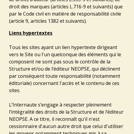
droit des marques (articles L.716-9 et suivants) que
par le Code civil en matière de responsabilité civile
(article 9, articles 1382 et suivants).
Liens hypertextes
Tous les sites ayant un lien hypertexte dirigeant
vers le Site ou l'un quelconque des éléments qui le
composent ne sont pas sous le contrôle de la
Structure et/ou de l’éditeur NEOPSE, qui déclinent
par conséquent toute responsabilité (notamment
éditoriale) concernant l'accès et le contenu de ces
sites.
L’Internaute s’engage à respecter pleinement
l’intégralité des droits de la Structure et de l’éditeur
NEOPSE. A ce titre, il reconnaît qu'il n'est
cessionnaire d'aucun autre droit que celui d'utiliser
les moyens notamment techniques mis à sa