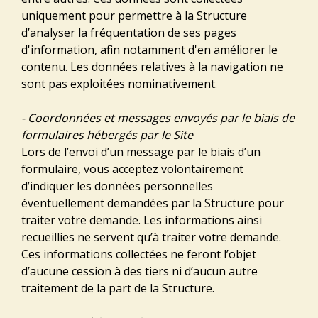
uniquement pour permettre à la Structure
d’analyser la fréquentation de ses pages
d'information, afin notamment d'en améliorer le
contenu. Les données relatives à la navigation ne
sont pas exploitées nominativement.
- Coordonnées et messages envoyés par le biais de
formulaires hébergés par le Site
Lors de l’envoi d’un message par le biais d’un
formulaire, vous acceptez volontairement
d’indiquer les données personnelles
éventuellement demandées par la Structure pour
traiter votre demande. Les informations ainsi
recueillies ne servent qu’à traiter votre demande.
Ces informations collectées ne feront l’objet
d’aucune cession à des tiers ni d’aucun autre
traitement de la part de la Structure.