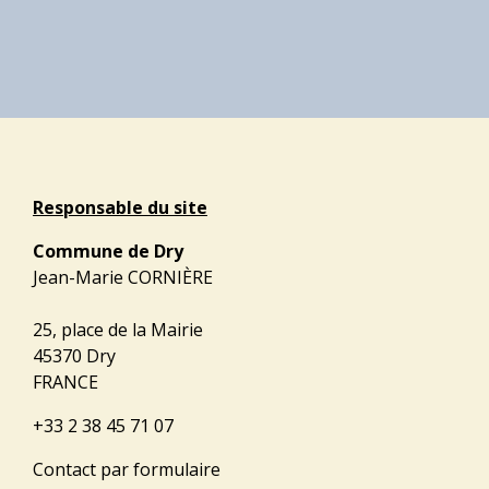
Responsable du site
Commune de Dry
Jean-Marie CORNIÈRE
25, place de la Mairie
45370 Dry
FRANCE
+33 2 38 45 71 07
Contact par formulaire