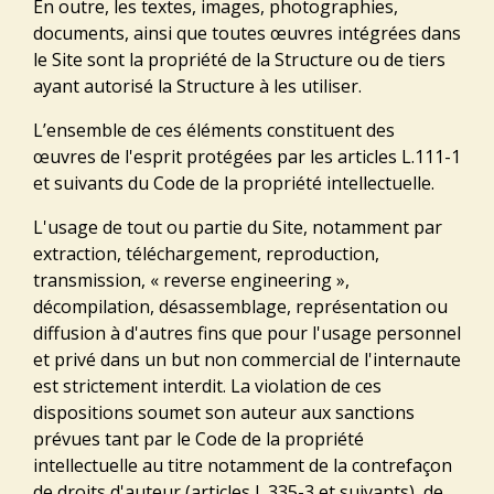
En outre, les textes, images, photographies,
documents, ainsi que toutes œuvres intégrées dans
le Site sont la propriété de la Structure ou de tiers
ayant autorisé la Structure à les utiliser.
L’ensemble de ces éléments constituent des
œuvres de l'esprit protégées par les articles L.111-1
et suivants du Code de la propriété intellectuelle.
L'usage de tout ou partie du Site, notamment par
extraction, téléchargement, reproduction,
transmission, « reverse engineering »,
décompilation, désassemblage, représentation ou
diffusion à d'autres fins que pour l'usage personnel
et privé dans un but non commercial de l'internaute
est strictement interdit. La violation de ces
dispositions soumet son auteur aux sanctions
prévues tant par le Code de la propriété
intellectuelle au titre notamment de la contrefaçon
de droits d'auteur (articles L.335-3 et suivants), de