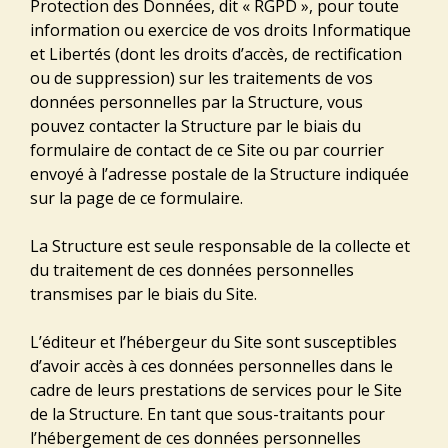
Protection des Données, dit « RGPD », pour toute
information ou exercice de vos droits Informatique
et Libertés (dont les droits d’accès, de rectification
ou de suppression) sur les traitements de vos
données personnelles par la Structure, vous
pouvez contacter la Structure par le biais du
formulaire de contact de ce Site ou par courrier
envoyé à l’adresse postale de la Structure indiquée
sur la page de ce formulaire.
La Structure est seule responsable de la collecte et
du traitement de ces données personnelles
transmises par le biais du Site.
L’éditeur et l’hébergeur du Site sont susceptibles
d’avoir accès à ces données personnelles dans le
cadre de leurs prestations de services pour le Site
de la Structure. En tant que sous-traitants pour
l’hébergement de ces données personnelles