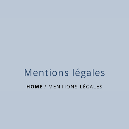
Mentions légales
HOME
/
MENTIONS LÉGALES