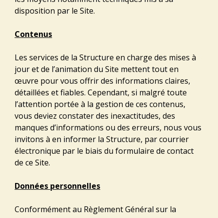
disposition par le Site.
Contenus
Les services de la Structure en charge des mises à
jour et de l’animation du Site mettent tout en
œuvre pour vous offrir des informations claires,
détaillées et fiables. Cependant, si malgré toute
l’attention portée à la gestion de ces contenus,
vous deviez constater des inexactitudes, des
manques d’informations ou des erreurs, nous vous
invitons à en informer la Structure, par courrier
électronique par le biais du formulaire de contact
de ce Site.
Données personnelles
Conformément au Règlement Général sur la