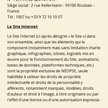
Siège social : 2 rue Kellermann - 59100 Roubaix –
France
Tél : 1007 ou +33 9 72 10 10 07
Le Site Internet
Le Site Internet (ci-après désigné « le Site ») dans
son ensemble, ainsi que les éléments qui le
composent (notamment mais sans limitation charte
graphique, infographies, icônes, logiciels mis en
œuvre pour le fonctionnement du Site, animations,
bases de données, plateformes techniques, etc.)
sont la propriété exclusive de NEOPSE, seule
habilitée à utiliser les droits de propriété
intellectuelle et droits de la personnalité y
afférents, notamment marques, modèles, droits
d'auteur et droit à l'image, à titre originaire ou par
l'effet d'une licence ou d'une autorisation expresse.