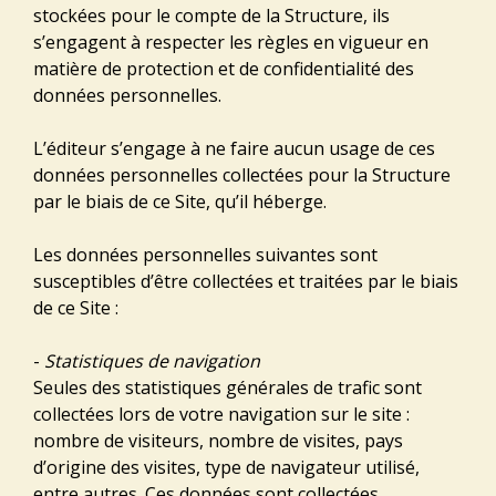
stockées pour le compte de la Structure, ils
s’engagent à respecter les règles en vigueur en
matière de protection et de confidentialité des
données personnelles.
L’éditeur s’engage à ne faire aucun usage de ces
données personnelles collectées pour la Structure
par le biais de ce Site, qu’il héberge.
Les données personnelles suivantes sont
susceptibles d’être collectées et traitées par le biais
de ce Site :
-
Statistiques de navigation
Seules des statistiques générales de trafic sont
collectées lors de votre navigation sur le site :
nombre de visiteurs, nombre de visites, pays
d’origine des visites, type de navigateur utilisé,
entre autres. Ces données sont collectées