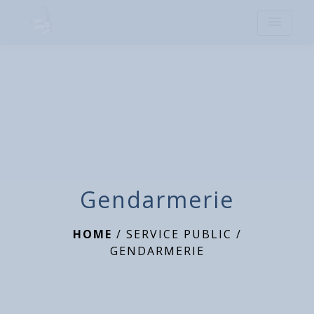
menu
Gendarmerie
HOME
/
SERVICE PUBLIC
/
GENDARMERIE