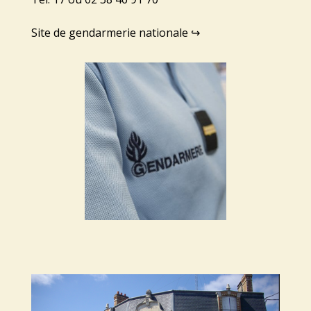
Site de gendarmerie nationale
↪️