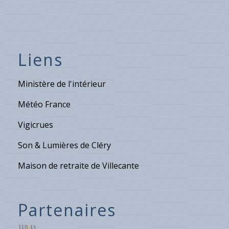
Liens
Ministère de l'intérieur
Météo France
Vigicrues
Son & Lumières de Cléry
Maison de retraite de Villecante
Partenaires