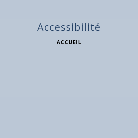
Accessibilité
ACCUEIL