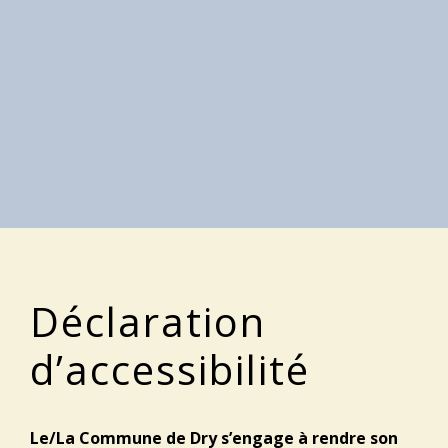
Déclaration
d’accessibilité
Le/La Commune de Dry s’engage à rendre son