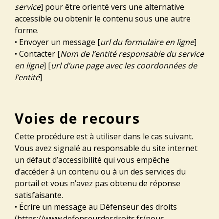
service
] pour être orienté vers une alternative
accessible ou obtenir le contenu sous une autre
forme.
• Envoyer un message [
url du formulaire en ligne
]
• Contacter [
Nom de l’entité responsable du service
en ligne
] [
url d’une page avec les coordonnées de
l’entité
]
Voies de recours
Cette procédure est à utiliser dans le cas suivant.
Vous avez signalé au responsable du site internet
un défaut d’accessibilité qui vous empêche
d’accéder à un contenu ou à un des services du
portail et vous n’avez pas obtenu de réponse
satisfaisante.
• Écrire un message au Défenseur des droits
(https://www.defenseurdesdroits.fr/nous-