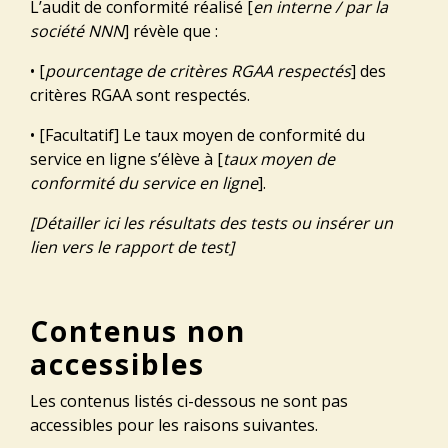
L’audit de conformité réalisé [
en interne / par la
société NNN
] révèle que :
• [
pourcentage de critères RGAA respectés
] des
critères RGAA sont respectés.
• [Facultatif] Le taux moyen de conformité du
service en ligne s’élève à [
taux moyen de
conformité du service en ligne
].
[Détailler ici les résultats des tests ou insérer un
lien vers le rapport de test]
Contenus non
accessibles
Les contenus listés ci-dessous ne sont pas
accessibles pour les raisons suivantes.