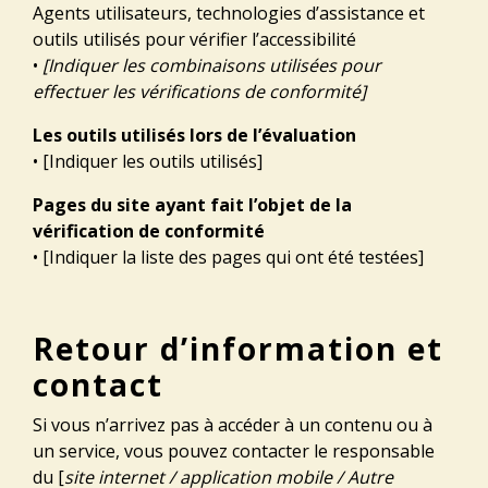
Agents utilisateurs, technologies d’assistance et
outils utilisés pour vérifier l’accessibilité
•
[Indiquer les combinaisons utilisées pour
effectuer les vérifications de conformité]
Les outils utilisés lors de l’évaluation
• [Indiquer les outils utilisés]
Pages du site ayant fait l’objet de la
vérification de conformité
• [Indiquer la liste des pages qui ont été testées]
Retour d’information et
contact
Si vous n’arrivez pas à accéder à un contenu ou à
un service, vous pouvez contacter le responsable
du [
site internet / application mobile / Autre