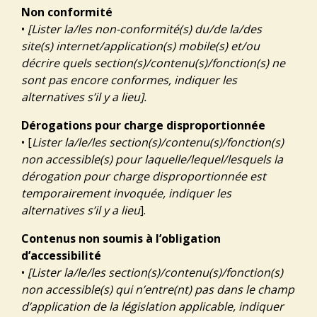
Non conformité
•
[Lister la/les non-conformité(s) du/de la/des
site(s) internet/application(s) mobile(s) et/ou
décrire quels section(s)/contenu(s)/fonction(s) ne
sont pas encore conformes, indiquer les
alternatives s’il y a lieu].
Dérogations pour charge disproportionnée
• [
Lister la/le/les section(s)/contenu(s)/fonction(s)
non accessible(s) pour laquelle/lequel/lesquels la
dérogation pour charge disproportionnée est
temporairement invoquée, indiquer les
alternatives s’il y a lieu
].
Contenus non soumis à l’obligation
d’accessibilité
•
[Lister la/le/les section(s)/contenu(s)/fonction(s)
non accessible(s) qui n’entre(nt) pas dans le champ
d’application de la législation applicable, indiquer