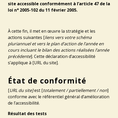
site accessible conformément à l’article 47 de la
loi n° 2005-102 du 11 février 2005.
À cette fin, il met en œuvre la stratégie et les
actions suivantes [
liens vers votre schéma
pluriannuel et vers le plan d’action de l’année en
cours incluant le bilan des actions réalisées l’année
précédente
]. Cette déclaration d’accessibilité
s’applique à [URL du site].
État de conformité
[
URL du site]
est [
totalement / partiellement / non
]
conforme avec le référentiel général d’amélioration
de l’accessibilité.
Résultat des tests