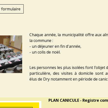
 formulaire
Chaque année, la municipalité offre aux aîn
la commune :
- un déjeuner en fin d'année,
- un colis de noël.
Les personnes les plus isolées font l’objet 
particulière, des visites à domicile sont 
élus de Dry notamment en période de canic
PLAN CANICULE - Registre co