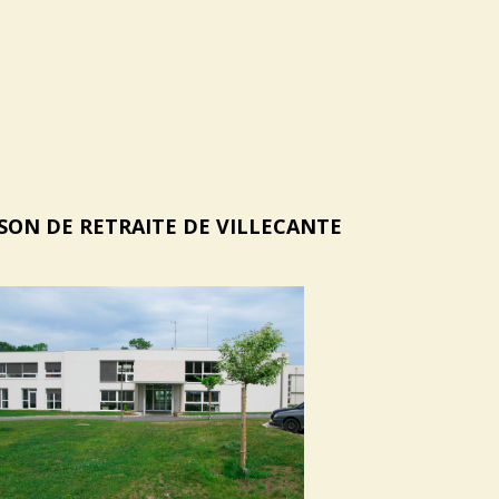
SON DE RETRAITE DE VILLECANTE