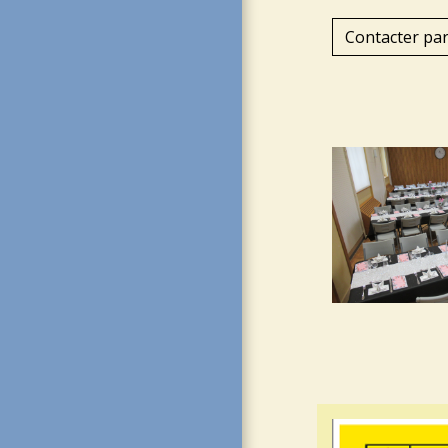
Contacter par