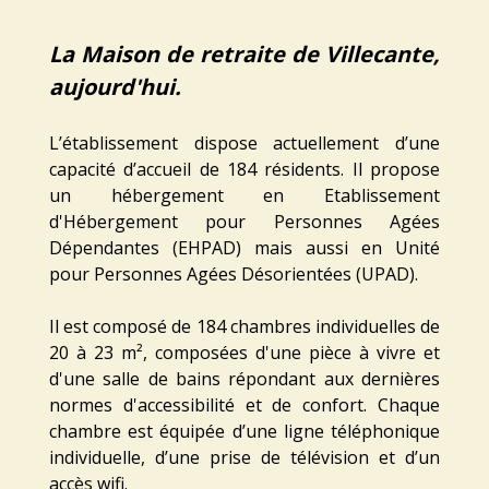
La Maison de retraite de Villecante,
aujourd'hui.
L’établissement dispose actuellement d’une
capacité d’accueil de 184 résidents. Il propose
un hébergement en Etablissement
d'Hébergement pour Personnes Agées
Dépendantes (EHPAD) mais aussi en Unité
pour Personnes Agées Désorientées (UPAD).
Il est composé de 184 chambres individuelles de
20 à 23 m², composées d'une pièce à vivre et
d'une salle de bains répondant aux dernières
normes d'accessibilité et de confort. Chaque
chambre est équipée d’une ligne téléphonique
individuelle, d’une prise de télévision et d’un
accès wifi.