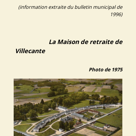
(information extraite du bulletin municipal de
1996)
La Maison de retraite de
Villecante
Photo de 1975