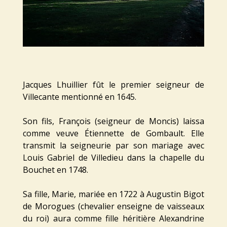
Jacques Lhuillier fût le premier seigneur de
Villecante mentionné en 1645.
Son fils, François (seigneur de Moncis) laissa
comme veuve Étiennette de Gombault. Elle
transmit la seigneurie par son mariage avec
Louis Gabriel de Villedieu dans la chapelle du
Bouchet en 1748.
Sa fille, Marie, mariée en 1722 à Augustin Bigot
de Morogues (chevalier enseigne de vaisseaux
du roi) aura comme fille héritière Alexandrine