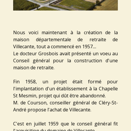
Nous voici maintenant à la création de la
maison départementale de retraite de
Villecante, tout a commencé en 1957....
Le docteur Grosbois avait présenté un voeu au
Conseil général pour la construction d'une
maison de retraite.
Fin 1958, un projet était formé pour
l'implantation d'un établissement à la Chapelle
St Mesmin, projet qui dût être abandonné.
M. de Courson, conseiller général de Cléry-St-
André propose l'achat de Villecante.
C'est en juillet 1959 que le conseil général fit
l'acquisition du domaine de Villecante.