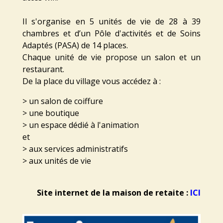
Il s'organise en 5 unités de vie de 28 à 39
chambres et d’un Pôle d'activités et de Soins
Adaptés (PASA) de 14 places.
Chaque unité de vie propose un salon et un
restaurant.
De la place du village vous accédez à :
> un salon de coiffure
> une boutique
> un espace dédié à l'animation
et
> aux services administratifs
> aux unités de vie
Site internet de la maison de retaite :
ICI