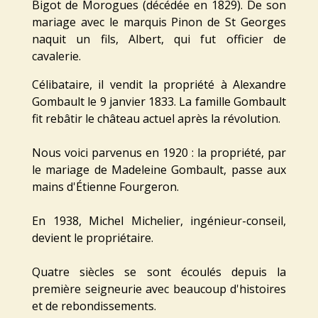
Bigot de Morogues (décédée en 1829). De son
mariage avec le marquis Pinon de St Georges
naquit un fils, Albert, qui fut officier de
cavalerie.
Célibataire, il vendit la propriété à Alexandre
Gombault le 9 janvier 1833. La famille Gombault
fit rebâtir le château actuel après la révolution.
Nous voici parvenus en 1920 : la propriété, par
le mariage de Madeleine Gombault, passe aux
mains d'Étienne Fourgeron.
En 1938, Michel Michelier, ingénieur-conseil,
devient le propriétaire.
Quatre siècles se sont écoulés depuis la
première seigneurie avec beaucoup d'histoires
et de rebondissements.