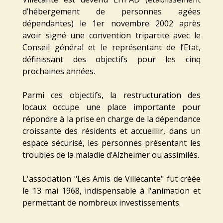
d’hébergement de personnes agées
dépendantes) le 1er novembre 2002 après
avoir signé une convention tripartite avec le
Conseil général et le représentant de l’Etat,
définissant des objectifs pour les cinq
prochaines années.
Parmi ces objectifs, la restructuration des
locaux occupe une place importante pour
répondre à la prise en charge de la dépendance
croissante des résidents et accueillir, dans un
espace sécurisé, les personnes présentant les
troubles de la maladie d’Alzheimer ou assimilés.
L'association "Les Amis de Villecante" fut créée
le 13 mai 1968, indispensable à l'animation et
permettant de nombreux investissements.