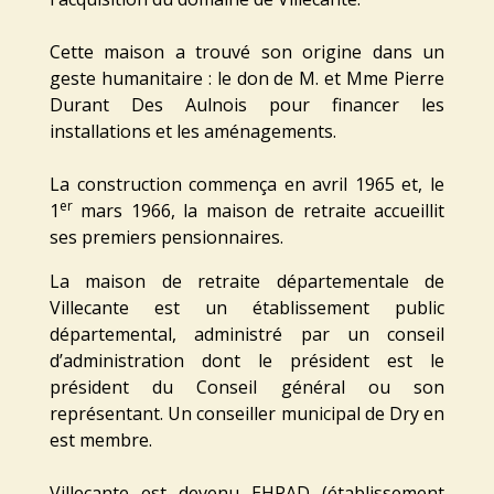
Cette maison a trouvé son origine dans un
geste humanitaire : le don de M. et Mme Pierre
Durant Des Aulnois pour financer les
installations et les aménagements.
La construction commença en avril 1965 et, le
er
1
mars 1966, la maison de retraite accueillit
ses premiers pensionnaires.
La maison de retraite départementale de
Villecante est un établissement public
départemental, administré par un conseil
d’administration dont le président est le
président du Conseil général ou son
représentant. Un conseiller municipal de Dry en
est membre.
Villecante est devenu EHPAD (établissement