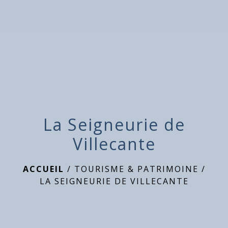
La Seigneurie de
Villecante
ACCUEIL
/
TOURISME & PATRIMOINE
/
LA SEIGNEURIE DE VILLECANTE