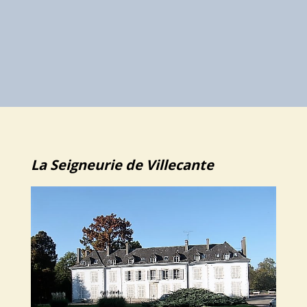
La Seigneurie de Villecante