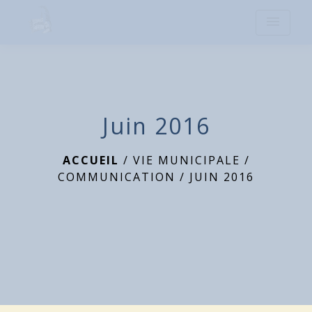
menu
Juin 2016
ACCUEIL
/
VIE MUNICIPALE
/
COMMUNICATION
/
JUIN 2016