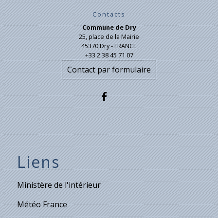
Contacts
Commune de Dry
25, place de la Mairie
45370 Dry - FRANCE
+33 2 38 45 71 07
Contact par formulaire
Liens
Ministère de l'intérieur
Météo France