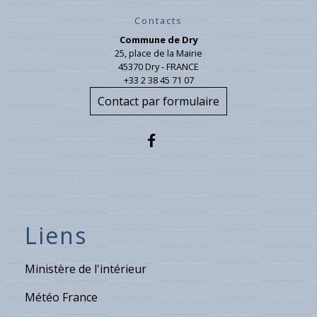
Contacts
Commune de Dry
25, place de la Mairie
45370 Dry - FRANCE
+33 2 38 45 71 07
Contact par formulaire
Liens
Ministère de l'intérieur
Météo France