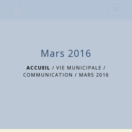
menu
Mars 2016
ACCUEIL
/
VIE MUNICIPALE
/
COMMUNICATION
/
MARS 2016