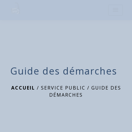
menu
Guide des démarches
ACCUEIL
/
SERVICE PUBLIC
/
GUIDE DES
DÉMARCHES