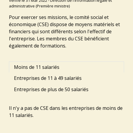
Vérifié le 31 Mar 2022 - Direction de l'information légale et
administrative (Première ministre)
Pour exercer ses missions, le comité social et
économique (CSE) dispose de moyens matériels et
financiers qui sont différents selon l'effectif de
l'entreprise. Les membres du CSE bénéficient
également de formations.
Moins de 11 salariés
Entreprises de 11 à 49 salariés
Entreprises de plus de 50 salariés
Il n'y a pas de CSE dans les entreprises de moins de
11 salariés.