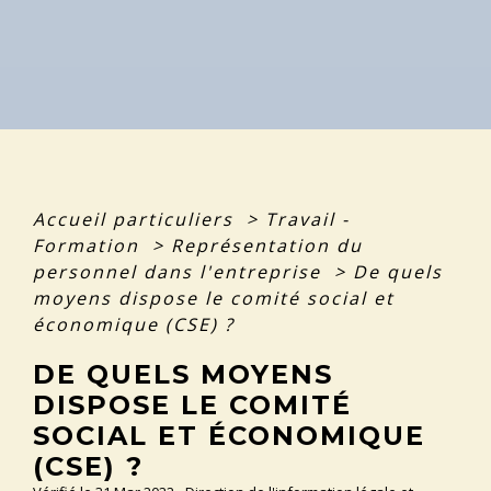
Accueil particuliers
>
Travail -
Formation
>
Représentation du
personnel dans l'entreprise
>
De quels
moyens dispose le comité social et
économique (CSE) ?
DE QUELS MOYENS
DISPOSE LE COMITÉ
SOCIAL ET ÉCONOMIQUE
(CSE) ?