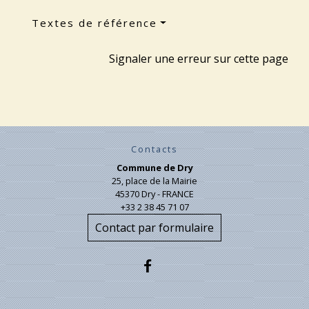
Textes de référence
Signaler une erreur sur cette page
Contacts
Commune de Dry
25, place de la Mairie
45370 Dry - FRANCE
+33 2 38 45 71 07
Contact par formulaire