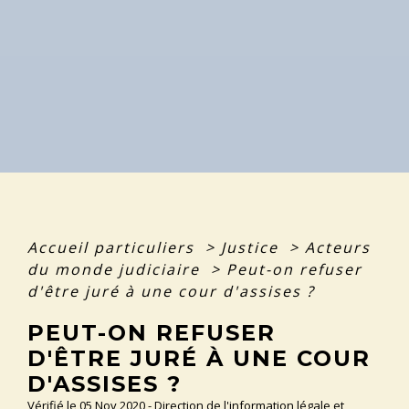
Accueil particuliers
>
Justice
>
Acteurs
du monde judiciaire
>
Peut-on refuser
d'être juré à une cour d'assises ?
PEUT-ON REFUSER
D'ÊTRE JURÉ À UNE COUR
D'ASSISES ?
Vérifié le 05 Nov 2020 - Direction de l'information légale et