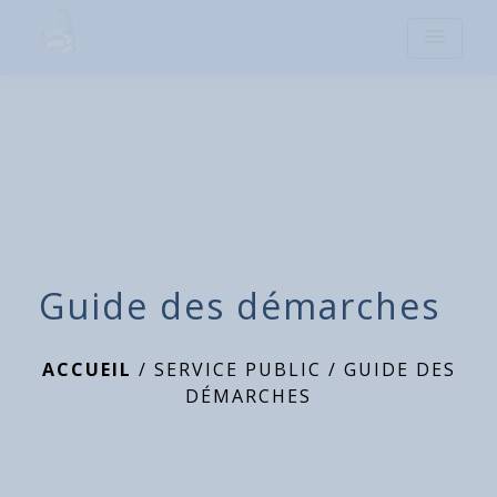
menu
Guide des démarches
ACCUEIL
/
SERVICE PUBLIC
/
GUIDE DES
DÉMARCHES