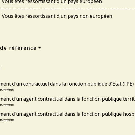
Vous êtes ressortissant d'un pays européen
Vous êtes ressortissant d'un pays non européen
 de référence
i
ent d'un contractuel dans la fonction publique d'État (FPE)
Formation
ent d'un agent contractuel dans la fonction publique territ
Formation
ent d'un agent contractuel dans la fonction publique hospi
Formation