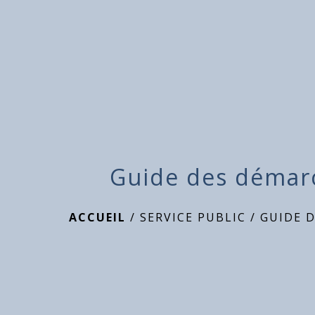
Guide des démar
ACCUEIL
/
SERVICE PUBLIC
/
GUIDE 