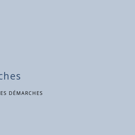
ches
DES DÉMARCHES