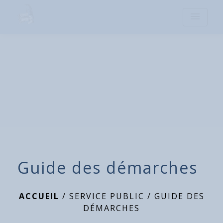
menu
Guide des démarches
ACCUEIL
/
SERVICE PUBLIC
/
GUIDE DES
DÉMARCHES