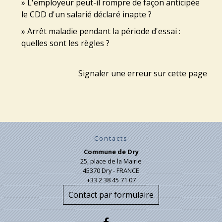
L'employeur peut-il rompre de façon anticipée
le CDD d'un salarié déclaré inapte ?
Arrêt maladie pendant la période d'essai :
quelles sont les règles ?
Signaler une erreur sur cette page
Contacts
Commune de Dry
25, place de la Mairie
45370 Dry - FRANCE
+33 2 38 45 71 07
Contact par formulaire