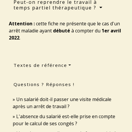
Peut-on reprendre le travail à
temps partiel thérapeutique ?
Attention :
cette fiche ne présente que le cas d'un
arrêt maladie ayant
débuté
à compter du
1
er
avril
2022
.
Textes de référence
Questions ? Réponses !
Un salarié doit-il passer une visite médicale
après un arrêt de travail ?
L'absence du salarié est-elle prise en compte
pour le calcul de ses congés ?