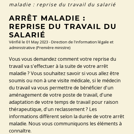
maladie : reprise du travail du salarié
ARRÊT MALADIE :
REPRISE DU TRAVAIL DU
SALARIÉ
Vérifié le 01 May 2023 - Direction de l'information légale et
administrative (Première ministre)
Vous vous demandez comment votre reprise du
travail va s'effectuer à la suite de votre arrêt
maladie ? Vous souhaitez savoir si vous allez être
soumis ou non à une visite médicale, si le médecin
du travail va vous permettre de bénéficier d'un
aménagement de votre poste de travail, d'une
adaptation de votre temps de travail pour raison
thérapeutique, d'un reclassement ? Les
informations diffèrent selon la durée de votre arrêt
maladie. Nous vous communiquons les éléments à
connaître.