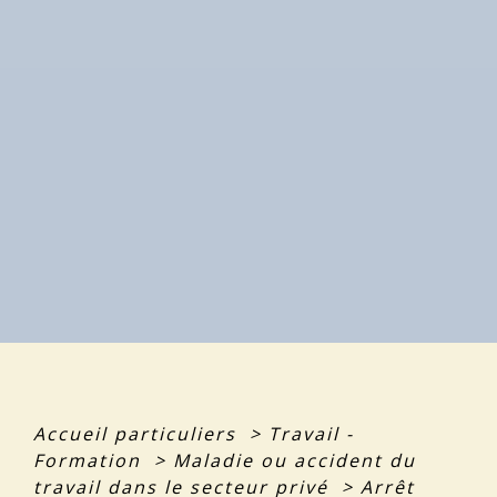
Accueil particuliers
>
Travail -
Formation
>
Maladie ou accident du
travail dans le secteur privé
>
Arrêt