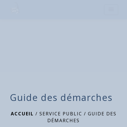
menu
Guide des démarches
ACCUEIL
/
SERVICE PUBLIC
/
GUIDE DES
DÉMARCHES