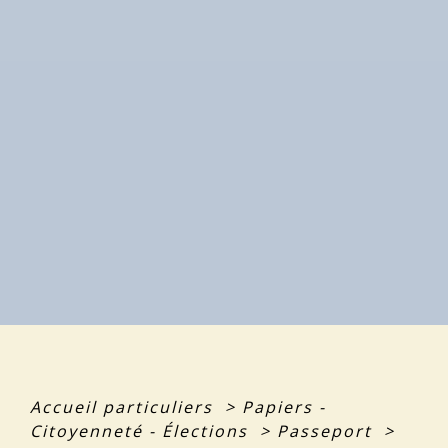
Accueil particuliers
>
Papiers -
Citoyenneté - Élections
>
Passeport
>