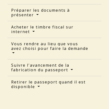
Préparer les documents à
présenter
Acheter le timbre fiscal sur
internet
Vous rendre au lieu que vous
avez choisi pour faire la demande
Suivre l'avancement de la
fabrication du passeport
Retirer le passeport quand il est
disponible