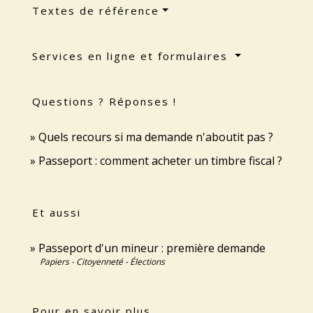
Textes de référence
Services en ligne et formulaires
Questions ? Réponses !
Quels recours si ma demande n'aboutit pas ?
Passeport : comment acheter un timbre fiscal ?
Et aussi
Passeport d'un mineur : première demande
Papiers - Citoyenneté - Élections
Pour en savoir plus