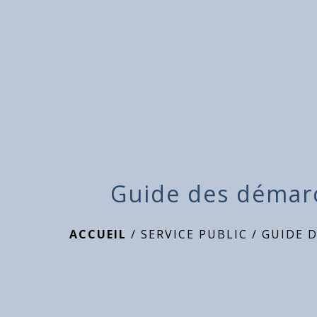
Guide des démar
ACCUEIL
/
SERVICE PUBLIC
/
GUIDE 