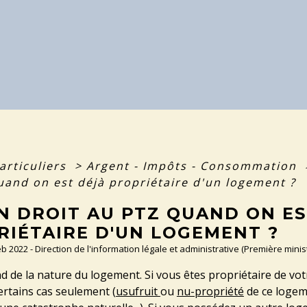
articuliers
>
Argent - Impôts - Consommation
uand on est déjà propriétaire d'un logement ?
N DROIT AU PTZ QUAND ON ES
RIÉTAIRE D'UN LOGEMENT ?
Feb 2022 - Direction de l'information légale et administrative (Première minis
 de la nature du logement. Si vous êtes propriétaire de vo
rtains cas seulement (
usufruit
ou
nu-propriété
de ce logem