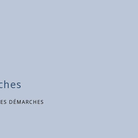
ches
DES DÉMARCHES