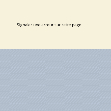
Signaler une erreur sur cette page