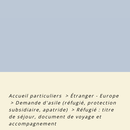
Accueil particuliers
>
Étranger - Europe
>
Demande d'asile (réfugié, protection
subsidiaire, apatride)
>
Réfugié : titre
de séjour, document de voyage et
accompagnement