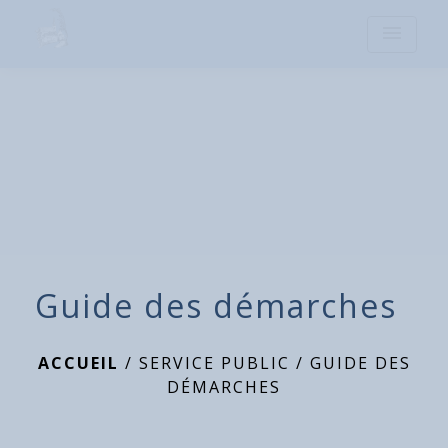
menu
Guide des démarches
ACCUEIL
/
SERVICE PUBLIC
/
GUIDE DES
DÉMARCHES