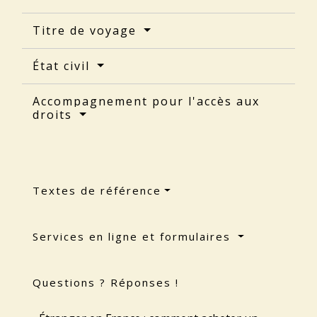
Titre de voyage
État civil
Accompagnement pour l'accès aux
droits
Textes de référence
Services en ligne et formulaires
Questions ? Réponses !