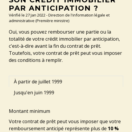
PAR ANTICIPATION ?
Vérifié le 27 Jan 2022 - Direction de l'information légale et
administrative (Première ministre)
Oui, vous pouvez rembourser une partie ou la
totalité de votre crédit immobilier par anticipation,
c'est-à-dire avant la fin du contrat de prêt.
Toutefois, votre contrat de prêt peut vous imposer
des conditions à remplir.
À partir de juillet 1999
Jusqu'en juin 1999
Montant minimum
Votre contrat de prêt peut vous imposer que votre
remboursement anticipé représente plus de
10 %