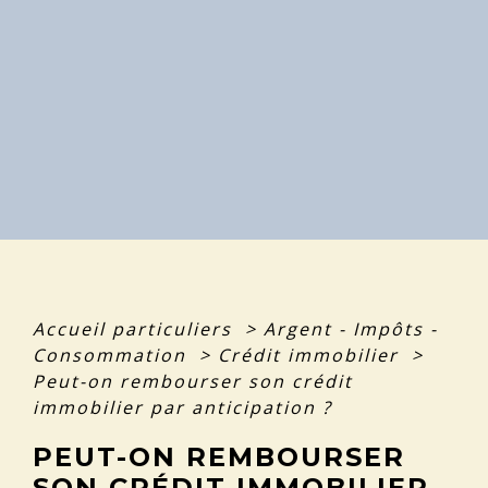
Accueil particuliers
>
Argent - Impôts -
Consommation
>
Crédit immobilier
>
Peut-on rembourser son crédit
immobilier par anticipation ?
PEUT-ON REMBOURSER
SON CRÉDIT IMMOBILIER