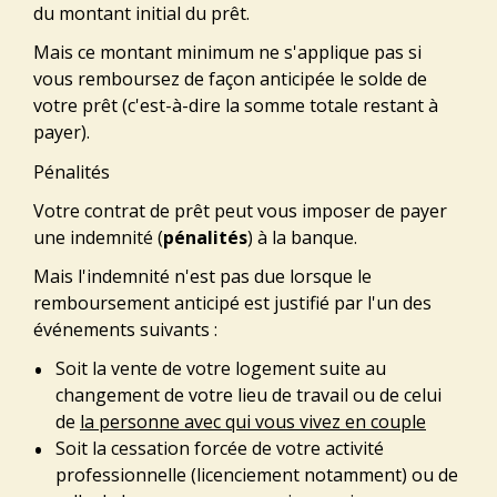
du montant initial du prêt.
Mais ce montant minimum ne s'applique pas si
vous remboursez de façon anticipée le solde de
votre prêt (c'est-à-dire la somme totale restant à
payer).
Pénalités
Votre contrat de prêt peut vous imposer de payer
une indemnité (
pénalités
) à la banque.
Mais l'indemnité n'est pas due lorsque le
remboursement anticipé est justifié par l'un des
événements suivants :
Soit la vente de votre logement suite au
changement de votre lieu de travail ou de celui
de
la personne avec qui vous vivez en couple
Soit la cessation forcée de votre activité
professionnelle (licenciement notamment) ou de