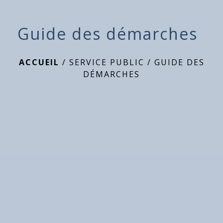
Guide des démarches
ACCUEIL
/
SERVICE PUBLIC
/
GUIDE DES
DÉMARCHES