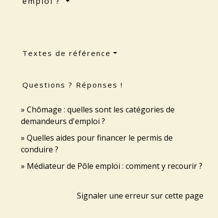
emploi ?
Textes de référence
Questions ? Réponses !
Chômage : quelles sont les catégories de
demandeurs d'emploi ?
Quelles aides pour financer le permis de
conduire ?
Médiateur de Pôle emploi : comment y recourir ?
Signaler une erreur sur cette page