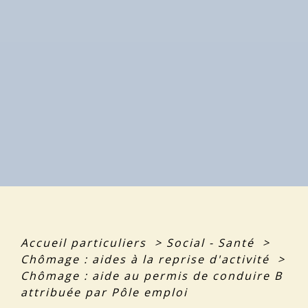
Accueil particuliers
>
Social - Santé
>
Chômage : aides à la reprise d'activité
>
Chômage : aide au permis de conduire B
attribuée par Pôle emploi