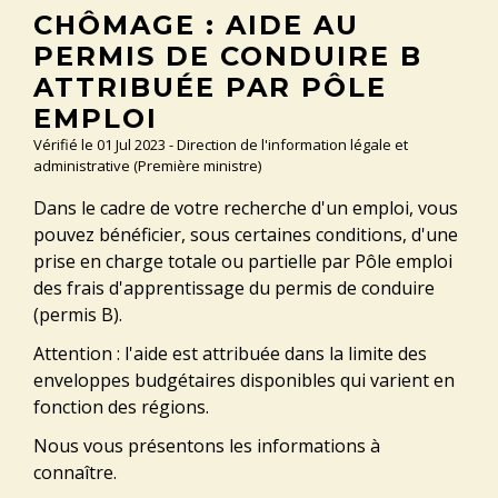
CHÔMAGE : AIDE AU
PERMIS DE CONDUIRE B
ATTRIBUÉE PAR PÔLE
EMPLOI
Vérifié le 01 Jul 2023 - Direction de l'information légale et
administrative (Première ministre)
Dans le cadre de votre recherche d'un emploi, vous
pouvez bénéficier, sous certaines conditions, d'une
prise en charge totale ou partielle par Pôle emploi
des frais d'apprentissage du permis de conduire
(permis B).
Attention : l'aide est attribuée dans la limite des
enveloppes budgétaires disponibles qui varient en
fonction des régions.
Nous vous présentons les informations à
connaître.