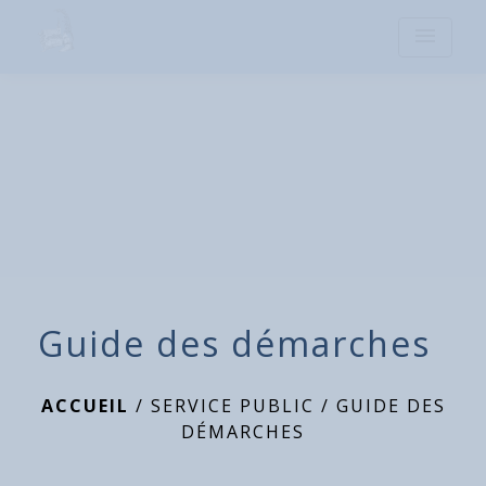
menu
Guide des démarches
ACCUEIL
/
SERVICE PUBLIC
/
GUIDE DES
DÉMARCHES