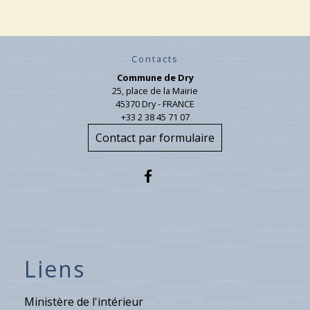
Contacts
Commune de Dry
25, place de la Mairie
45370 Dry - FRANCE
+33 2 38 45 71 07
Contact par formulaire
Liens
Ministère de l'intérieur