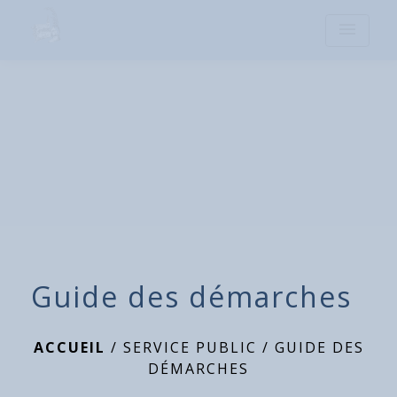
menu
Guide des démarches
ACCUEIL
/
SERVICE PUBLIC
/
GUIDE DES
DÉMARCHES