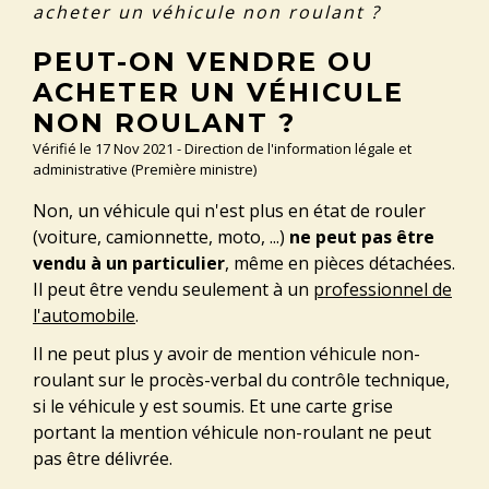
acheter un véhicule non roulant ?
PEUT-ON VENDRE OU
ACHETER UN VÉHICULE
NON ROULANT ?
Vérifié le 17 Nov 2021 - Direction de l'information légale et
administrative (Première ministre)
Non, un véhicule qui n'est plus en état de rouler
(voiture, camionnette, moto, ...)
ne peut pas être
vendu à un particulier
, même en pièces détachées.
Il peut être vendu seulement à un
professionnel de
l'automobile
.
Il ne peut plus y avoir de mention véhicule non-
roulant sur le procès-verbal du contrôle technique,
si le véhicule y est soumis. Et une carte grise
portant la mention véhicule non-roulant ne peut
pas être délivrée.