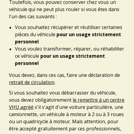
Toutefois, vous pouvez conserver chez vous un
véhicule qui ne peut plus rouler si vous êtes dans
l'un des cas suivants :
Vous souhaitez récupérer et réutiliser certaines
pièces du véhicule
pour un usage strictement
personnel
Vous voulez transformer, réparer, ou réhabiliter
ce véhicule
pour un usage strictement
personnel
Vous devez, dans ces cas, faire une déclaration de
retrait de circulation
.
Si vous souhaitez vous débarrasser du véhicule,
vous devez obligatoirement
le remettre à un centre
VHU agréé
s'il s'agit d'une voiture particulière, une
camionnette, un véhicule à moteur à 2 ou à 3 roues
ou un quadricycle à moteur. Mais attention, pour
être accepté gratuitement par ces professionnels,