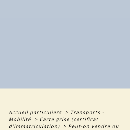
Accueil particuliers
>
Transports -
Mobilité
>
Carte grise (certificat
d'immatriculation)
>
Peut-on vendre ou