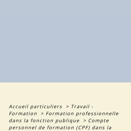
Accueil particuliers
>
Travail -
Formation
>
Formation professionnelle
dans la fonction publique
>
Compte
personnel de formation (CPF) dans la