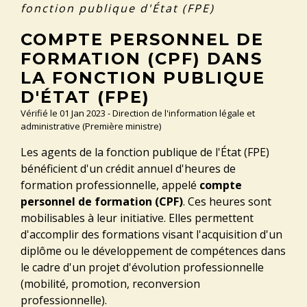
fonction publique d'État (FPE)
COMPTE PERSONNEL DE
FORMATION (CPF) DANS
LA FONCTION PUBLIQUE
D'ÉTAT (FPE)
Vérifié le 01 Jan 2023 - Direction de l'information légale et
administrative (Première ministre)
Les agents de la fonction publique de l'État (FPE)
bénéficient d'un crédit annuel d'heures de
formation professionnelle, appelé
compte
personnel de formation (CPF)
. Ces heures sont
mobilisables à leur initiative. Elles permettent
d'accomplir des formations visant l'acquisition d'un
diplôme ou le développement de compétences dans
le cadre d'un projet d'évolution professionnelle
(mobilité, promotion, reconversion
professionnelle).