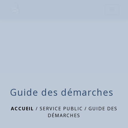
menu
Guide des démarches
ACCUEIL
/
SERVICE PUBLIC
/
GUIDE DES
DÉMARCHES