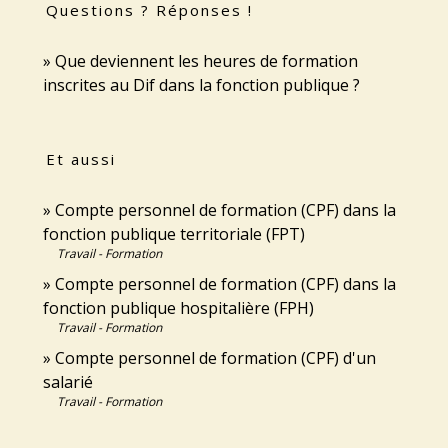
Questions ? Réponses !
Que deviennent les heures de formation
inscrites au Dif dans la fonction publique ?
Et aussi
Compte personnel de formation (CPF) dans la
fonction publique territoriale (FPT)
Travail - Formation
Compte personnel de formation (CPF) dans la
fonction publique hospitalière (FPH)
Travail - Formation
Compte personnel de formation (CPF) d'un
salarié
Travail - Formation