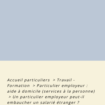
Accueil particuliers
>
Travail -
Formation
>
Particulier employeur :
aide à domicile (services à la personne)
>
Un particulier employeur peut-il
embaucher un salarié étranger ?