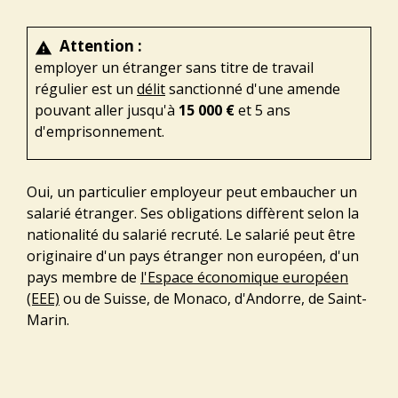
Attention :
warning
employer un étranger sans titre de travail
régulier est un
délit
sanctionné d'une amende
pouvant aller jusqu'à
15 000 €
et 5 ans
d'emprisonnement.
Oui, un particulier employeur peut embaucher un
salarié étranger. Ses obligations diffèrent selon la
nationalité du salarié recruté. Le salarié peut être
originaire d'un pays étranger non européen, d'un
pays membre de
l'Espace économique européen
(EEE)
ou de Suisse, de Monaco, d'Andorre, de Saint-
Marin.