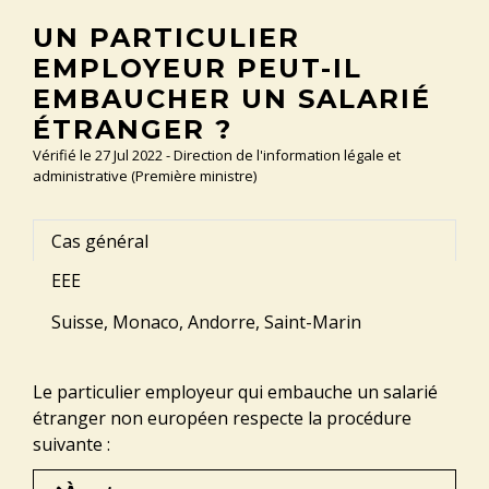
UN PARTICULIER
EMPLOYEUR PEUT-IL
EMBAUCHER UN SALARIÉ
ÉTRANGER ?
Vérifié le 27 Jul 2022 - Direction de l'information légale et
administrative (Première ministre)
Cas général
EEE
Suisse, Monaco, Andorre, Saint-Marin
Le particulier employeur qui embauche un salarié
étranger non européen respecte la procédure
suivante :