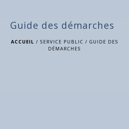
Guide des démarches
ACCUEIL
/
SERVICE PUBLIC
/
GUIDE DES
DÉMARCHES