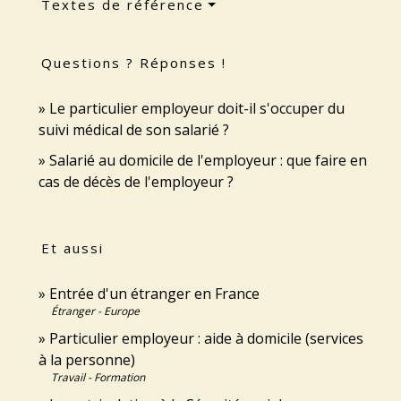
Textes de référence
Questions ? Réponses !
Le particulier employeur doit-il s'occuper du
suivi médical de son salarié ?
Salarié au domicile de l'employeur : que faire en
cas de décès de l'employeur ?
Et aussi
Entrée d'un étranger en France
Étranger - Europe
Particulier employeur : aide à domicile (services
à la personne)
Travail - Formation