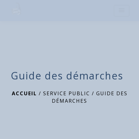
menu
Guide des démarches
ACCUEIL
/
SERVICE PUBLIC
/
GUIDE DES
DÉMARCHES