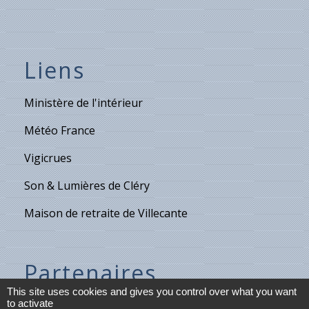
Liens
Ministère de l'intérieur
Météo France
Vigicrues
Son & Lumières de Cléry
Maison de retraite de Villecante
Partenaires
This site uses cookies and gives you control over what you want
C.C.T.V.L.
to activate