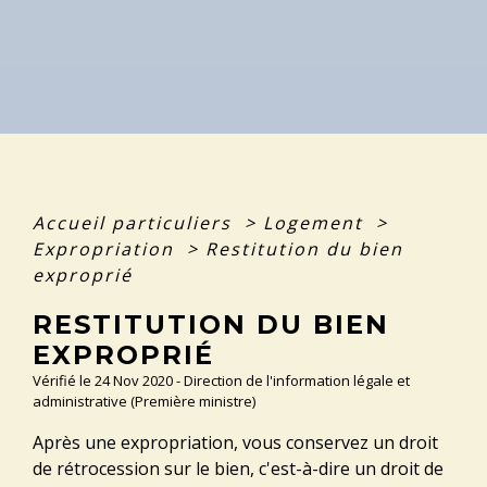
Accueil particuliers
>
Logement
>
Expropriation
>
Restitution du bien
exproprié
RESTITUTION DU BIEN
EXPROPRIÉ
Vérifié le 24 Nov 2020 - Direction de l'information légale et
administrative (Première ministre)
Après une expropriation, vous conservez un droit
de rétrocession sur le bien, c'est-à-dire un droit de