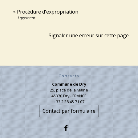
Procédure d'expropriation
Logement
Signaler une erreur sur cette page
Contacts
Commune de Dry
25, place de la Mairie
45370 Dry - FRANCE
+33 2 38 45 71 07
Contact par formulaire