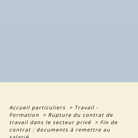
Accueil particuliers
>
Travail -
Formation
>
Rupture du contrat de
travail dans le secteur privé
>
Fin de
contrat : documents à remettre au
salarié