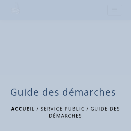
menu
Guide des démarches
ACCUEIL
/
SERVICE PUBLIC
/
GUIDE DES
DÉMARCHES