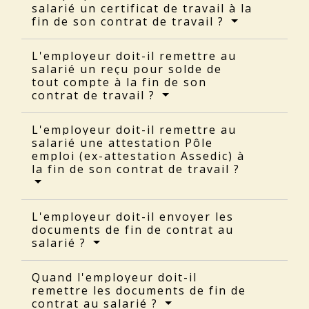
salarié un certificat de travail à la
fin de son contrat de travail ?
L'employeur doit-il remettre au
salarié un reçu pour solde de
tout compte à la fin de son
contrat de travail ?
L'employeur doit-il remettre au
salarié une attestation Pôle
emploi (ex-attestation Assedic) à
la fin de son contrat de travail ?
L'employeur doit-il envoyer les
documents de fin de contrat au
salarié ?
Quand l'employeur doit-il
remettre les documents de fin de
contrat au salarié ?