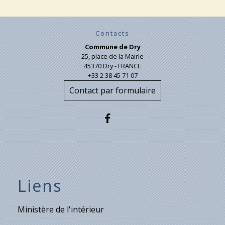
Contacts
Commune de Dry
25, place de la Mairie
45370 Dry - FRANCE
+33 2 38 45 71 07
Contact par formulaire
Liens
Ministère de l'intérieur