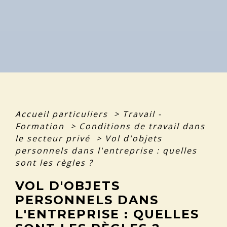
Accueil particuliers
>
Travail -
Formation
>
Conditions de travail dans
le secteur privé
>
Vol d'objets
personnels dans l'entreprise : quelles
sont les règles ?
VOL D'OBJETS
PERSONNELS DANS
L'ENTREPRISE : QUELLES