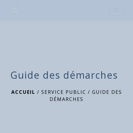
menu
Guide des démarches
ACCUEIL
/
SERVICE PUBLIC
/
GUIDE DES
DÉMARCHES