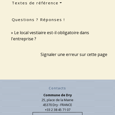
Textes de référence
Questions ? Réponses !
Le local vestiaire est-il obligatoire dans
l'entreprise ?
Signaler une erreur sur cette page
Contacts
Commune de Dry
25, place de la Mairie
45370 Dry - FRANCE
+33 2 38 45 71 07