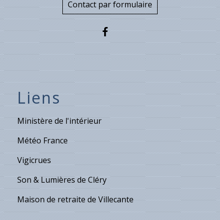
Contact par formulaire
Liens
Ministère de l'intérieur
Météo France
Vigicrues
Son & Lumières de Cléry
Maison de retraite de Villecante