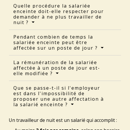
Quelle procédure la salariée
enceinte doit-elle respecter pour
demander à ne plus travailler de
nuit ?
Pendant combien de temps la
salariée enceinte peut être
affectée sur un poste de jour ?
La rémunération de la salariée
affectée à un poste de jour est-
elle modifiée ?
Que se passe-t-il si l'employeur
est dans l'impossibilité de
proposer une autre affectation à
la salarié enceinte ?
Un travailleur de nuit est un salarié qui accomplit :