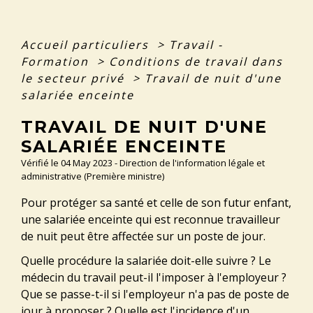
Accueil particuliers
>
Travail -
Formation
>
Conditions de travail dans
le secteur privé
>
Travail de nuit d'une
salariée enceinte
TRAVAIL DE NUIT D'UNE
SALARIÉE ENCEINTE
Vérifié le 04 May 2023 - Direction de l'information légale et
administrative (Première ministre)
Pour protéger sa santé et celle de son futur enfant,
une salariée enceinte qui est reconnue travailleur
de nuit peut être affectée sur un poste de jour.
Quelle procédure la salariée doit-elle suivre ? Le
médecin du travail peut-il l'imposer à l'employeur ?
Que se passe-t-il si l'employeur n'a pas de poste de
jour à proposer ? Quelle est l'incidence d'un