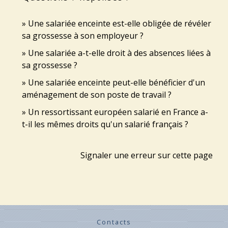
Une salariée enceinte est-elle obligée de révéler
sa grossesse à son employeur ?
Une salariée a-t-elle droit à des absences liées à
sa grossesse ?
Une salariée enceinte peut-elle bénéficier d'un
aménagement de son poste de travail ?
Un ressortissant européen salarié en France a-
t-il les mêmes droits qu'un salarié français ?
Signaler une erreur sur cette page
Contacts