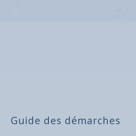
menu
Guide des démarches