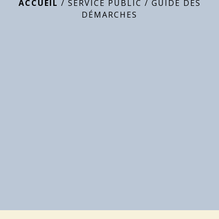
ACCUEIL
/
SERVICE PUBLIC
/
GUIDE DES
DÉMARCHES