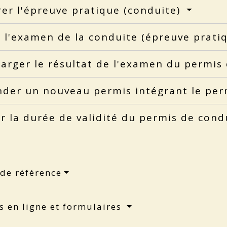
er l'épreuve pratique (conduite)
 l'examen de la conduite (épreuve prat
arger le résultat de l'examen du permis
der un nouveau permis intégrant le pe
er la durée de validité du permis de con
 de référence
s en ligne et formulaires