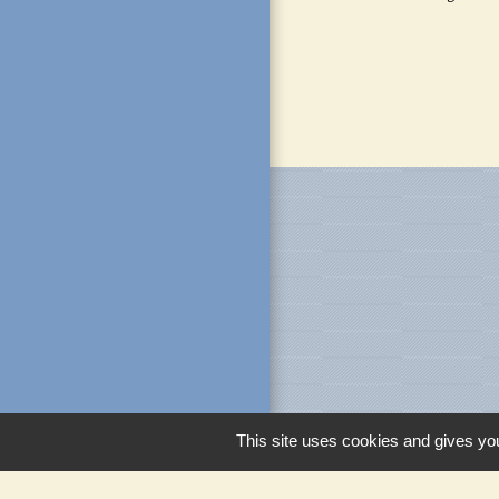
This site uses cookies and gives you