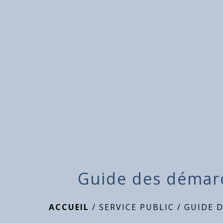
Guide des démar
ACCUEIL
/
SERVICE PUBLIC
/
GUIDE 