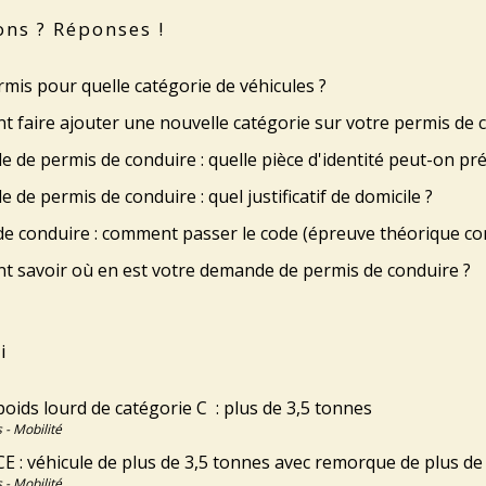
ons ? Réponses !
mis pour quelle catégorie de véhicules ?
 faire ajouter une nouvelle catégorie sur votre permis de 
de permis de conduire : quelle pièce d'identité peut-on pr
de permis de conduire : quel justificatif de domicile ?
de conduire : comment passer le code (épreuve théorique 
 savoir où en est votre demande de permis de conduire ?
i
oids lourd de catégorie C : plus de 3,5 tonnes
 - Mobilité
E : véhicule de plus de 3,5 tonnes avec remorque de plus de
 - Mobilité