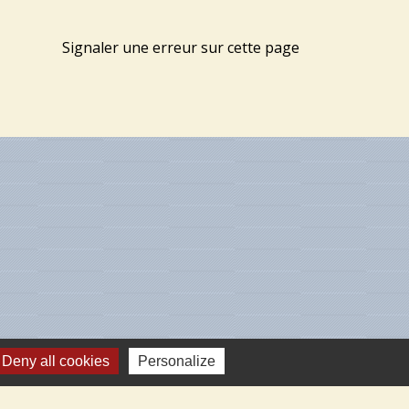
Signaler une erreur sur cette page
Deny all cookies
Personalize