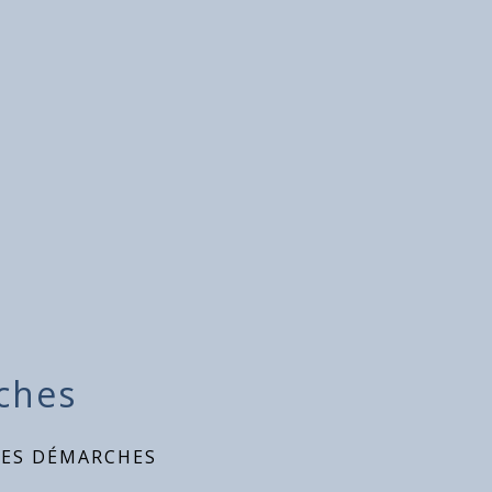
ches
DES DÉMARCHES