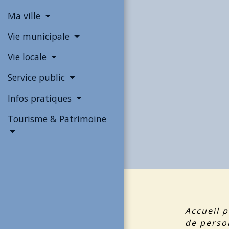
Ma ville
Vie municipale
Vie locale
Service public
Infos pratiques
Tourisme & Patrimoine
Accueil p
de perso