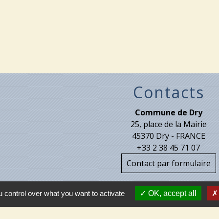
Contacts
Commune de Dry
25, place de la Mairie
45370 Dry - FRANCE
+33 2 38 45 71 07
Contact par formulaire
 control over what you want to activate
OK, accept all