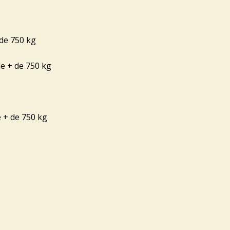
 de 750 kg
e + de 750 kg
 + de 750 kg