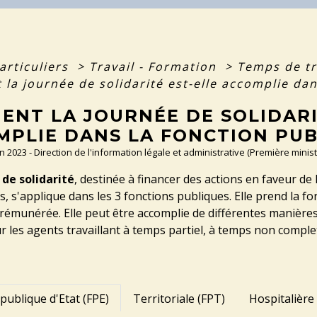
articuliers
>
Travail - Formation
>
Temps de tr
la journée de solidarité est-elle accomplie dan
ENT LA JOURNÉE DE SOLIDARI
MPLIE DANS LA FONCTION PUB
an 2023 - Direction de l'information légale et administrative (Première minist
 de solidarité
, destinée à financer des actions en faveur 
, s'applique dans les 3 fonctions publiques. Elle prend la 
 rémunérée. Elle peut être accomplie de différentes manières
r les agents travaillant à temps partiel, à temps non comple
publique d'Etat (FPE)
Territoriale (FPT)
Hospitalière