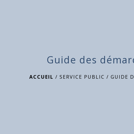
Guide des démar
ACCUEIL
/
SERVICE PUBLIC
/
GUIDE 