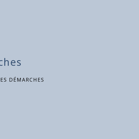
ches
DES DÉMARCHES