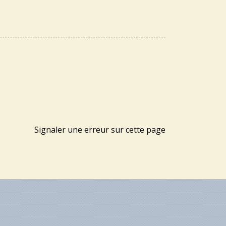
Signaler une erreur sur cette page