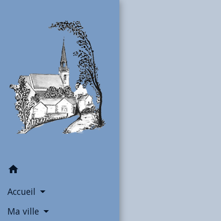
home
Accueil
Ma ville