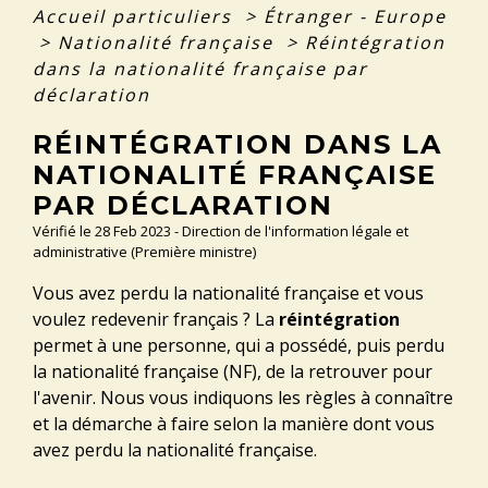
Accueil particuliers
>
Étranger - Europe
>
Nationalité française
>
Réintégration
dans la nationalité française par
déclaration
RÉINTÉGRATION DANS LA
NATIONALITÉ FRANÇAISE
PAR DÉCLARATION
Vérifié le 28 Feb 2023 - Direction de l'information légale et
administrative (Première ministre)
Vous avez perdu la nationalité française et vous
voulez redevenir français ? La
réintégration
permet à une personne, qui a possédé, puis perdu
la nationalité française (NF), de la retrouver pour
l'avenir. Nous vous indiquons les règles à connaître
et la démarche à faire selon la manière dont vous
avez perdu la nationalité française.