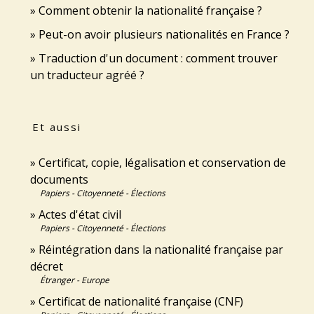
Comment obtenir la nationalité française ?
Peut-on avoir plusieurs nationalités en France ?
Traduction d'un document : comment trouver
un traducteur agréé ?
Et aussi
Certificat, copie, légalisation et conservation de
documents
Papiers - Citoyenneté - Élections
Actes d'état civil
Papiers - Citoyenneté - Élections
Réintégration dans la nationalité française par
décret
Étranger - Europe
Certificat de nationalité française (CNF)