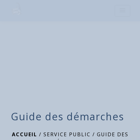
menu
Guide des démarches
ACCUEIL
/
SERVICE PUBLIC
/
GUIDE DES