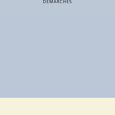
DÉMARCHES