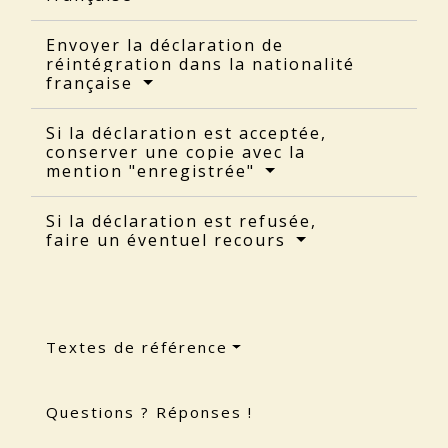
Envoyer la déclaration de
réintégration dans la nationalité
française
Si la déclaration est acceptée,
conserver une copie avec la
mention "enregistrée"
Si la déclaration est refusée,
faire un éventuel recours
Textes de référence
Questions ? Réponses !