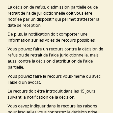
La décision de refus, d'admission partielle ou de
retrait de l'aide juridictionnelle doit vous être
notifiée
par un dispositif qui permet d'attester la
date de réception.
De plus, la notification doit comporter une
information sur les voies de recours possibles.
Vous pouvez faire un recours contre la décision de
refus ou de retrait de l'aide juridictionnelle, mais
aussi contre la décision d'attribution de l'aide
partielle.
Vous pouvez faire le recours vous-même ou avec
l'aide d'un avocat.
Le recours doit être introduit dans les 15 jours
suivant la
notification
de la décision.
Vous devez indiquer dans le recours les raisons
pour lesquelles vous contestez la décision prise.