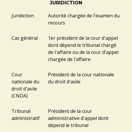
JURIDICTION
Juridiction
Autorité chargée de l'examen du
recours
Cas général
1
er
président de la cour d'appel
dont dépend le tribunal chargé
de l'affaire ou de la cour d'appel
chargée de l'affaire
Cour
Président de la cour nationale
nationale du
du droit d'asile
droit d'asile
(CNDA)
Tribunal
Président de la cour
administratif
administrative d'appel dont
dépend le tribunal