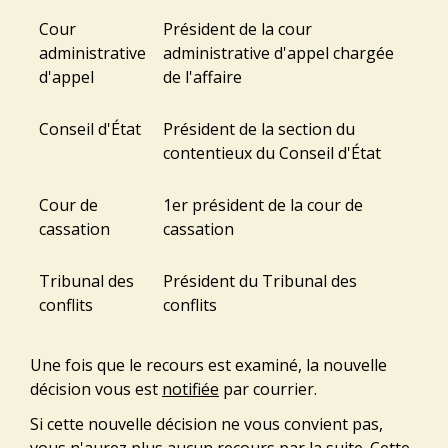
Cour
Président de la cour
administrative
administrative d'appel chargée
d'appel
de l'affaire
Conseil d'État
Président de la section du
contentieux du Conseil d'État
Cour de
1
er
président de la cour de
cassation
cassation
Tribunal des
Président du Tribunal des
conflits
conflits
Une fois que le recours est examiné, la nouvelle
décision vous est
notifiée
par courrier.
Si cette nouvelle décision ne vous convient pas,