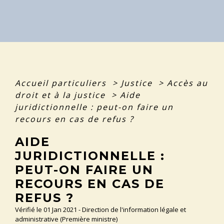
Accueil particuliers
>
Justice
>
Accès au
droit et à la justice
>
Aide
juridictionnelle : peut-on faire un
recours en cas de refus ?
AIDE
JURIDICTIONNELLE :
PEUT-ON FAIRE UN
RECOURS EN CAS DE
REFUS ?
Vérifié le 01 Jan 2021 - Direction de l'information légale et
administrative (Première ministre)