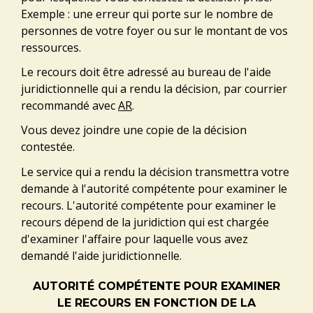
Exemple : une erreur qui porte sur le nombre de
personnes de votre foyer ou sur le montant de vos
ressources.
Le recours doit être adressé au bureau de l'aide
juridictionnelle qui a rendu la décision, par courrier
recommandé avec
AR
.
Vous devez joindre une copie de la décision
contestée.
Le service qui a rendu la décision transmettra votre
demande à l'autorité compétente pour examiner le
recours. L'autorité compétente pour examiner le
recours dépend de la juridiction qui est chargée
d'examiner l'affaire pour laquelle vous avez
demandé l'aide juridictionnelle.
AUTORITÉ COMPÉTENTE POUR EXAMINER
LE RECOURS EN FONCTION DE LA