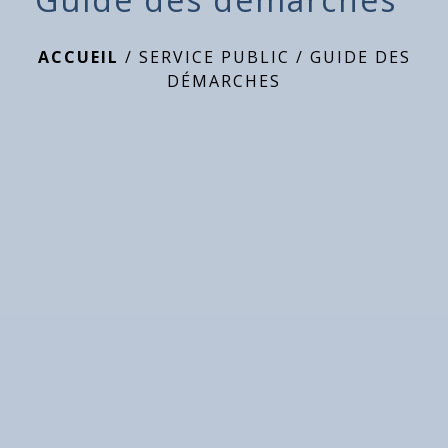
ACCUEIL
/
SERVICE PUBLIC
/
GUIDE DES
DÉMARCHES