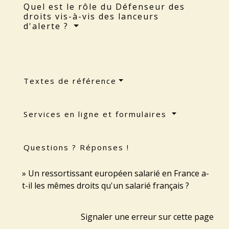
Quel est le rôle du Défenseur des
droits vis-à-vis des lanceurs
d'alerte ?
Textes de référence
Services en ligne et formulaires
Questions ? Réponses !
Un ressortissant européen salarié en France a-
t-il les mêmes droits qu'un salarié français ?
Signaler une erreur sur cette page