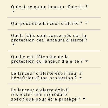
Qu'est-ce qu'un lanceur d'alerte ?
Qui peut être lanceur d'alerte ?
Quels faits sont concernés par la
protection des lanceurs d'alerte ?
Quelle est l'étendue de la
protection du lanceur d'alerte ?
Le lanceur d'alerte est-il seul à
bénéficier d'une protection ?
Le lanceur d'alerte doit-il
respecter une procédure
spécifique pour être protégé ?