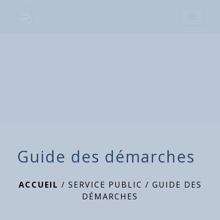
menu
Guide des démarches
ACCUEIL
/
SERVICE PUBLIC
/
GUIDE DES
DÉMARCHES