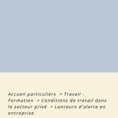
Accueil particuliers
>
Travail -
Formation
>
Conditions de travail dans
le secteur privé
>
Lanceurs d'alerte en
entreprise