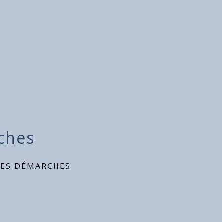
ches
DES DÉMARCHES