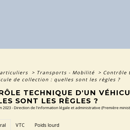
articuliers
>
Transports - Mobilité
>
Contrôle
cule de collection : quelles sont les règles ?
RÔLE TECHNIQUE D'UN VÉHICU
ES SONT LES RÈGLES ?
an 2023 - Direction de l'information légale et administrative (Première minist
ral
VTC
Poids lourd