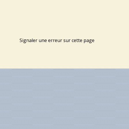
Signaler une erreur sur cette page