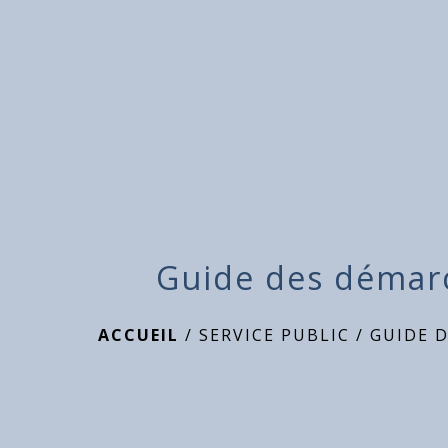
Guide des démar
ACCUEIL
/
SERVICE PUBLIC
/
GUIDE 