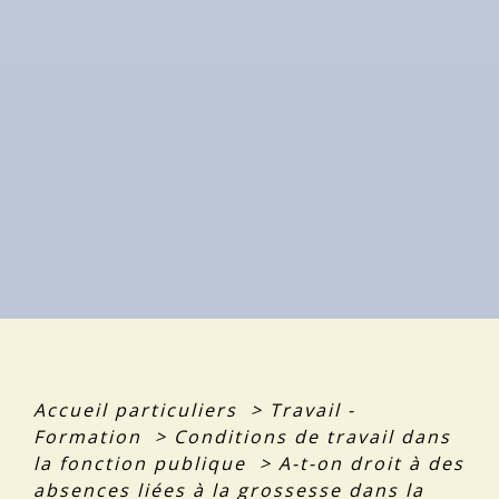
Accueil particuliers
>
Travail -
Formation
>
Conditions de travail dans
la fonction publique
>
A-t-on droit à des
absences liées à la grossesse dans la