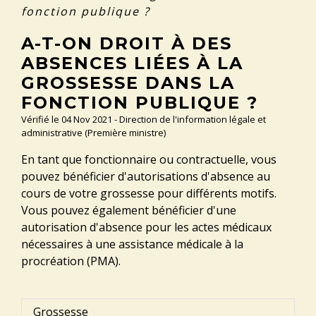
fonction publique ?
A-T-ON DROIT À DES
ABSENCES LIÉES À LA
GROSSESSE DANS LA
FONCTION PUBLIQUE ?
Vérifié le 04 Nov 2021 - Direction de l'information légale et
administrative (Première ministre)
En tant que fonctionnaire ou contractuelle, vous
pouvez bénéficier d'autorisations d'absence au
cours de votre grossesse pour différents motifs.
Vous pouvez également bénéficier d'une
autorisation d'absence pour les actes médicaux
nécessaires à une assistance médicale à la
procréation (PMA).
Grossesse