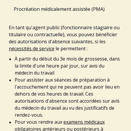
Procréation médicalement assistée (PMA)
En tant qu'agent public (fonctionnaire stagiaire ou
titulaire ou contractuelle), vous pouvez bénéficier
des autorisations d'absence suivantes, si les
nécessités de service
le permettent :
À partir du début du 3
e
mois de grossesse, dans
la limite d'une heure par jour, sur avis du
médecin du travail
Pour assister aux séances de préparation à
l'accouchement qui ne peuvent pas avoir lieu en
dehors de vos heures de travail. Ces
autorisations d'absence sont accordées sur avis
du médecin du travail au vu des justificatifs de
rendez-vous.
Pour vous rendre aux
examens médicaux
obligatoires antérieurs ou postérieurs à