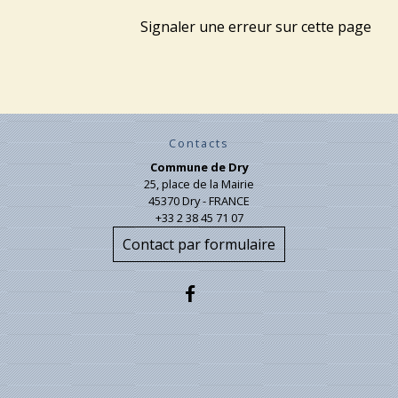
Signaler une erreur sur cette page
Contacts
Commune de Dry
25, place de la Mairie
45370 Dry - FRANCE
+33 2 38 45 71 07
Contact par formulaire