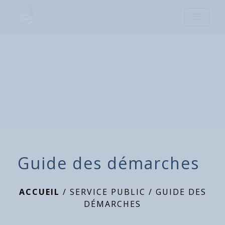
menu
Guide des démarches
ACCUEIL
/
SERVICE PUBLIC
/
GUIDE DES
DÉMARCHES