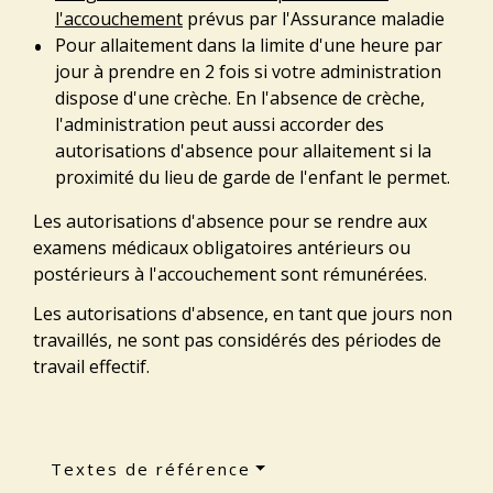
l'accouchement
prévus par l'Assurance maladie
Pour allaitement dans la limite d'une heure par
jour à prendre en 2 fois si votre administration
dispose d'une crèche. En l'absence de crèche,
l'administration peut aussi accorder des
autorisations d'absence pour allaitement si la
proximité du lieu de garde de l'enfant le permet.
Les autorisations d'absence pour se rendre aux
examens médicaux obligatoires antérieurs ou
postérieurs à l'accouchement sont rémunérées.
Les autorisations d'absence, en tant que jours non
travaillés, ne sont pas considérés des périodes de
travail effectif.
Textes de référence