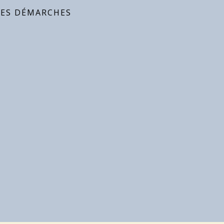
DES DÉMARCHES