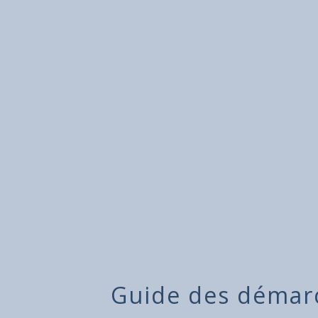
Guide des démar