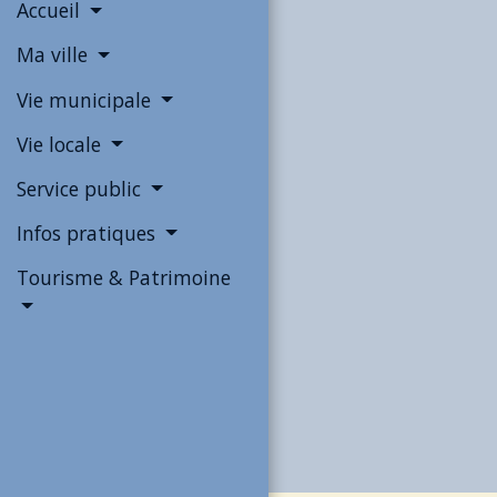
Accueil
Ma ville
Vie municipale
Vie locale
Service public
Infos pratiques
Tourisme & Patrimoine