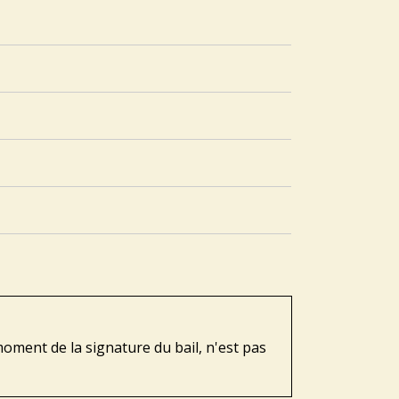
oment de la signature du bail, n'est pas