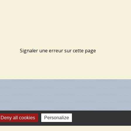
Signaler une erreur sur cette page
Deny all cookies
Personalize