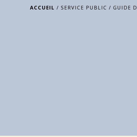
ACCUEIL
/
SERVICE PUBLIC
/
GUIDE 