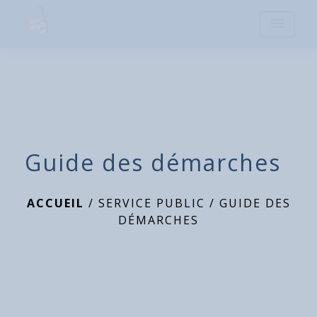
menu
Guide des démarches
ACCUEIL
/
SERVICE PUBLIC
/
GUIDE DES
DÉMARCHES