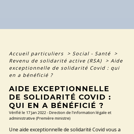
Accueil particuliers
>
Social - Santé
>
Revenu de solidarité active (RSA)
>
Aide
exceptionnelle de solidarité Covid : qui
en a bénéficié ?
AIDE EXCEPTIONNELLE
DE SOLIDARITÉ COVID :
QUI EN A BÉNÉFICIÉ ?
Vérifié le 17 Jan 2022 - Direction de l'information légale et
administrative (Première ministre)
Une aide exceptionnelle de solidarité Covid vous a