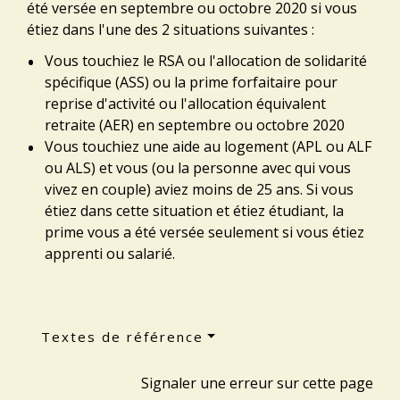
été versée en septembre ou octobre 2020 si vous
étiez dans l'une des 2 situations suivantes :
Vous touchiez le RSA ou l'allocation de solidarité
spécifique (ASS) ou la prime forfaitaire pour
reprise d'activité ou l'allocation équivalent
retraite (AER) en septembre ou octobre 2020
Vous touchiez une aide au logement (APL ou ALF
ou ALS) et vous (ou la personne avec qui vous
vivez en couple) aviez moins de 25 ans. Si vous
étiez dans cette situation et étiez étudiant, la
prime vous a été versée seulement si vous étiez
apprenti ou salarié.
Textes de référence
Signaler une erreur sur cette page