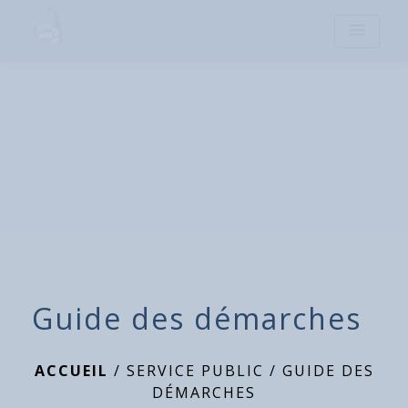
menu
Guide des démarches
ACCUEIL
/
SERVICE PUBLIC
/
GUIDE DES
DÉMARCHES