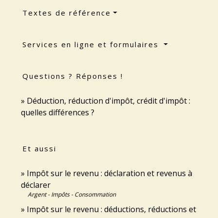
Textes de référence
Services en ligne et formulaires
Questions ? Réponses !
Déduction, réduction d'impôt, crédit d'impôt :
quelles différences ?
Et aussi
Impôt sur le revenu : déclaration et revenus à
déclarer
Argent - Impôts - Consommation
Impôt sur le revenu : déductions, réductions et