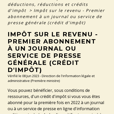
déductions, réductions et crédits
d'impôt
>
Impôt sur le revenu - Premier
abonnement à un journal ou service de
presse générale (crédit d'impôt)
IMPÔT SUR LE REVENU -
PREMIER ABONNEMENT
À UN JOURNAL OU
SERVICE DE PRESSE
GÉNÉRALE (CRÉDIT
D'IMPÔT)
Vérifié le 08 Jun 2023 - Direction de l'information légale et
administrative (Première ministre)
Vous pouvez bénéficier, sous conditions de
ressources, d'un crédit d'impôt si vous vous êtes
abonné pour la première fois en 2022 à un journal
ou à un service de presse en ligne d'information