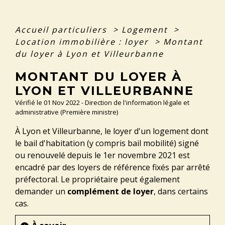
Accueil particuliers
>
Logement
>
Location immobilière : loyer
>
Montant
du loyer à Lyon et Villeurbanne
MONTANT DU LOYER À
LYON ET VILLEURBANNE
Vérifié le 01 Nov 2022 - Direction de l'information légale et
administrative (Première ministre)
À Lyon et Villeurbanne, le loyer d'un logement dont
le bail d'habitation (y compris bail mobilité) signé
ou renouvelé depuis le 1
er
novembre 2021 est
encadré par des loyers de référence fixés par arrêté
préfectoral. Le propriétaire peut également
demander un
complément de loyer
, dans certains
cas.