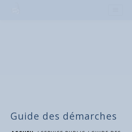
menu
Guide des démarches