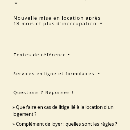
Nouvelle mise en location après
18 mois et plus d'inoccupation
Textes de référence
Services en ligne et formulaires
Questions ? Réponses !
Que faire en cas de litige lié à la location d'un
logement ?
Complément de loyer : quelles sont les règles ?