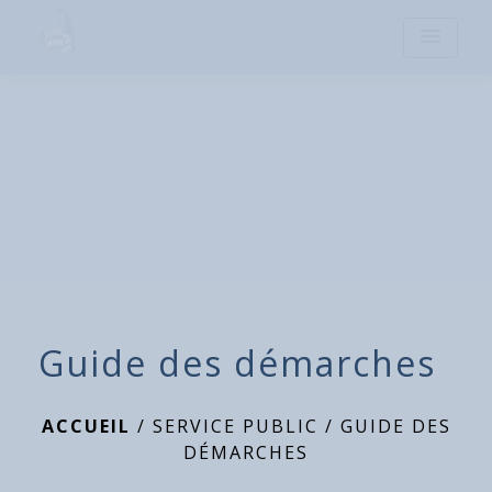
menu
Guide des démarches
ACCUEIL
/
SERVICE PUBLIC
/
GUIDE DES
DÉMARCHES