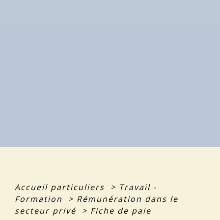
Accueil particuliers
>
Travail -
Formation
>
Rémunération dans le
secteur privé
>
Fiche de paie