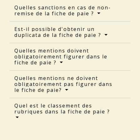
Quelles sanctions en cas de non-
remise de la fiche de paie ?
Est-il possible d'obtenir un
duplicata de la fiche de paie ?
Quelles mentions doivent
obligatoirement figurer dans le
fiche de paie ?
Quelles mentions ne doivent
obligatoirement pas figurer dans
le fiche de paie?
Quel est le classement des
rubriques dans la fiche de paie ?