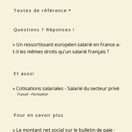
Textes de référence
Questions ? Réponses !
Un ressortissant européen salarié en France a-
t-il les mêmes droits qu'un salarié français ?
Et aussi
Cotisations salariales - Salarié du secteur privé
Travail - Formation
Pour en savoir plus
Le montant net social sur le bulletin de paie :