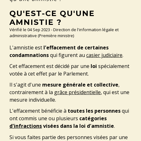
QU'EST-CE QU'UNE
AMNISTIE ?
Vérifié le 04 Sep 2023 - Direction de l'information légale et
administrative (Première ministre)
L'amnistie est
l'effacement de certaines
condamnations
qui figurent au
casier judiciaire
.
Cet effacement est décidé par une
loi
spécialement
votée à cet effet par le Parlement.
Il s'agit d'une
mesure générale et collective
,
contrairement à la
grâce présidentielle
, qui est une
mesure individuelle.
L'effacement bénéficie à
toutes les personnes
qui
ont commis une ou plusieurs
catégories
d'infractions
visées dans la loi d'amnistie
.
Si vous faites partie des personnes visées par une