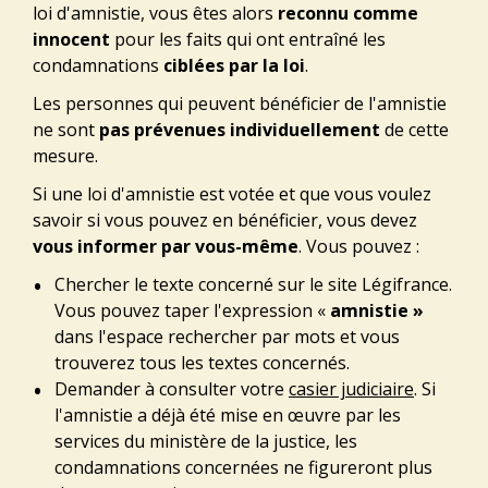
loi d'amnistie, vous êtes alors
reconnu comme
innocent
pour les faits qui ont entraîné les
condamnations
ciblées par la loi
.
Les personnes qui peuvent bénéficier de l'amnistie
ne sont
pas prévenues individuellement
de cette
mesure.
Si une loi d'amnistie est votée et que vous voulez
savoir si vous pouvez en bénéficier, vous devez
vous informer par vous-même
. Vous pouvez :
Chercher le texte concerné sur le site Légifrance.
Vous pouvez taper l'expression «
amnistie »
dans l'espace rechercher par mots et vous
trouverez tous les textes concernés.
Demander à consulter votre
casier judiciaire
. Si
l'amnistie a déjà été mise en œuvre par les
services du ministère de la justice, les
condamnations concernées ne figureront plus