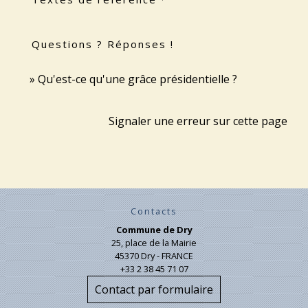
Questions ? Réponses !
Qu'est-ce qu'une grâce présidentielle ?
Signaler une erreur sur cette page
Contacts
Commune de Dry
25, place de la Mairie
45370 Dry - FRANCE
+33 2 38 45 71 07
Contact par formulaire