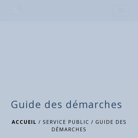
menu
Guide des démarches
ACCUEIL
/
SERVICE PUBLIC
/
GUIDE DES
DÉMARCHES