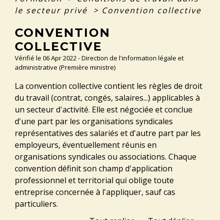
le secteur privé
>
Convention collective
CONVENTION
COLLECTIVE
Vérifié le 06 Apr 2022 - Direction de l'information légale et
administrative (Première ministre)
La convention collective contient les règles de droit
du travail (contrat, congés, salaires...) applicables à
un secteur d'activité. Elle est négociée et conclue
d'une part par les organisations syndicales
représentatives des salariés et d'autre part par les
employeurs, éventuellement réunis en
organisations syndicales ou associations. Chaque
convention définit son champ d'application
professionnel et territorial qui oblige toute
entreprise concernée à l'appliquer, sauf cas
particuliers.