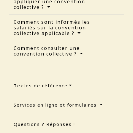
appliquer une convention
collective ?
Comment sont informés les
salariés sur la convention
collective applicable ?
Comment consulter une
convention collective ?
Textes de référence
Services en ligne et formulaires
Questions ? Réponses !