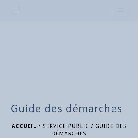
menu
Guide des démarches
ACCUEIL
/
SERVICE PUBLIC
/
GUIDE DES
DÉMARCHES