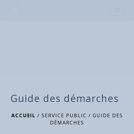
menu
Guide des démarches
ACCUEIL
/
SERVICE PUBLIC
/
GUIDE DES
DÉMARCHES