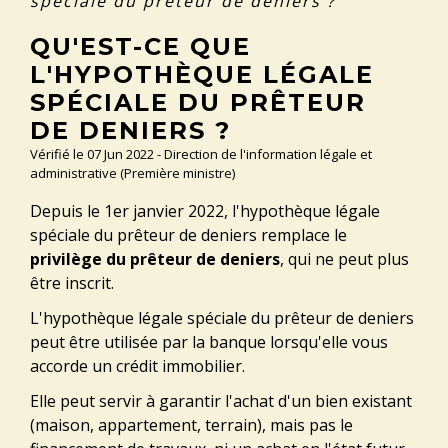
spéciale du prêteur de deniers ?
QU'EST-CE QUE
L'HYPOTHÈQUE LÉGALE
SPÉCIALE DU PRÊTEUR
DE DENIERS ?
Vérifié le 07 Jun 2022 - Direction de l'information légale et
administrative (Première ministre)
Depuis le 1
er
janvier 2022, l'hypothèque légale
spéciale du prêteur de deniers remplace le
privilège du prêteur de deniers
, qui ne peut plus
être inscrit.
L'hypothèque légale spéciale du prêteur de deniers
peut être utilisée par la banque lorsqu'elle vous
accorde un crédit immobilier.
Elle peut servir à garantir l'achat d'un bien existant
(maison, appartement, terrain), mais pas le