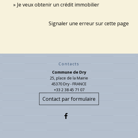
Je veux obtenir un crédit immobilier
Signaler une erreur sur cette page
Contacts
Commune de Dry
25, place de la Mairie
45370 Dry - FRANCE
+33 2 38 45 71 07
Contact par formulaire