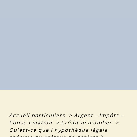
Accueil particuliers
>
Argent - Impôts -
Consommation
>
Crédit immobilier
>
Qu'est-ce que l'hypothèque légale