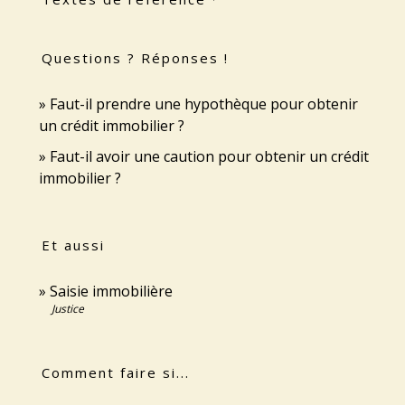
Questions ? Réponses !
Faut-il prendre une hypothèque pour obtenir
un crédit immobilier ?
Faut-il avoir une caution pour obtenir un crédit
immobilier ?
Et aussi
Saisie immobilière
Justice
Comment faire si...