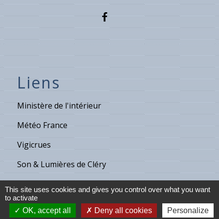
Liens
Ministère de l'intérieur
Météo France
Vigicrues
Son & Lumières de Cléry
Maison de retraite de Villecante
This site uses cookies and gives you control over what you want
to activate
OK, accept all
Deny all cookies
Personalize