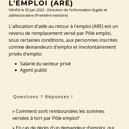
L'EMPLOI (ARE)
Vérifié le 03 Jan 2022 - Direction de l'information légale et
administrative (Première ministre)
L'allocation d'aide au retour à l'emploi (ARE) est un
revenu de remplacement versé par Pôle emploi,
sous certaines conditions, aux personnes inscrites
comme demandeurs d'emploi et involontairement
privés d'emploi.
Salarié du secteur privé
Agent public
Questions ? Réponses !
Comment sont remboursées les sommes
versées à tort par Pôle emploi?
En cas de décès d'un demandeur d'emploi, qui