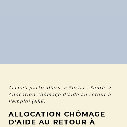
Accueil particuliers
>
Social - Santé
>
Allocation chômage d'aide au retour à
l'emploi (ARE)
ALLOCATION CHÔMAGE
D'AIDE AU RETOUR À