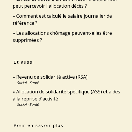
peut percevoir l'allocation décès ?
Comment est calculé le salaire journalier de
référence ?
Les allocations chômage peuvent-elles être
supprimées ?
Et aussi
Revenu de solidarité active (RSA)
Social - Santé
Allocation de solidarité spécifique (ASS) et aides
à la reprise d'activité
Social - Santé
Pour en savoir plus