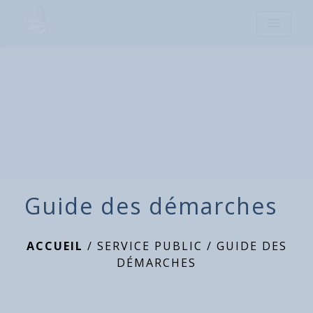
menu
Guide des démarches
ACCUEIL
/
SERVICE PUBLIC
/
GUIDE DES
DÉMARCHES