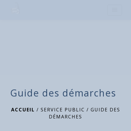
menu
Guide des démarches
ACCUEIL
/
SERVICE PUBLIC
/
GUIDE DES
DÉMARCHES