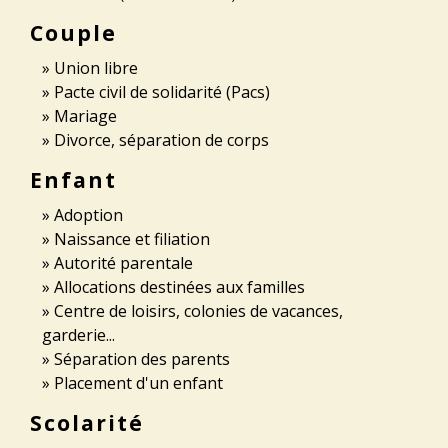
Couple
Union libre
Pacte civil de solidarité (Pacs)
Mariage
Divorce, séparation de corps
Enfant
Adoption
Naissance et filiation
Autorité parentale
Allocations destinées aux familles
Centre de loisirs, colonies de vacances,
garderie...
Séparation des parents
Placement d'un enfant
Scolarité