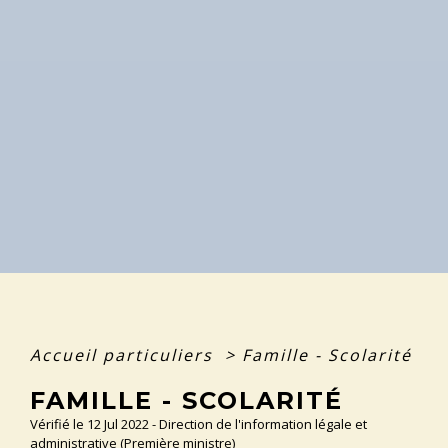
Accueil particuliers
>
Famille - Scolarité
FAMILLE - SCOLARITÉ
Vérifié le 12 Jul 2022 - Direction de l'information légale et
administrative (Première ministre)