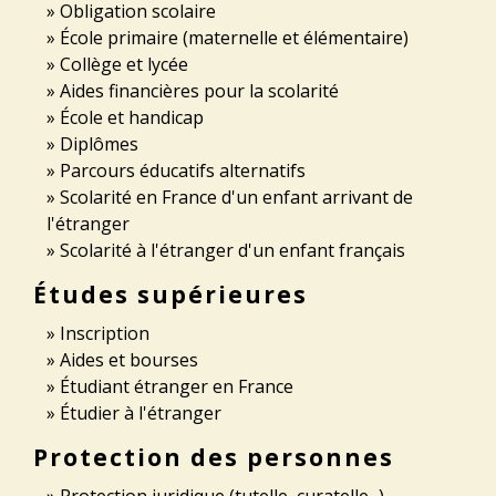
Obligation scolaire
École primaire (maternelle et élémentaire)
Collège et lycée
Aides financières pour la scolarité
École et handicap
Diplômes
Parcours éducatifs alternatifs
Scolarité en France d'un enfant arrivant de
l'étranger
Scolarité à l'étranger d'un enfant français
Études supérieures
Inscription
Aides et bourses
Étudiant étranger en France
Étudier à l'étranger
Protection des personnes
Protection juridique (tutelle, curatelle...)