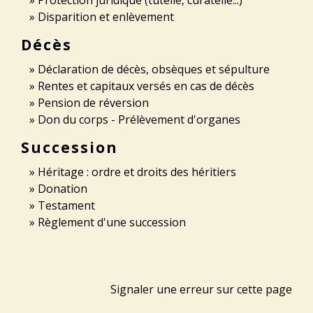
Disparition et enlèvement
Décès
Déclaration de décès, obsèques et sépulture
Rentes et capitaux versés en cas de décès
Pension de réversion
Don du corps - Prélèvement d'organes
Succession
Héritage : ordre et droits des héritiers
Donation
Testament
Règlement d'une succession
Signaler une erreur sur cette page