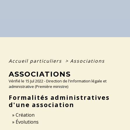
Accueil particuliers
>
Associations
ASSOCIATIONS
Vérifié le 15 Jul 2022 - Direction de l'information légale et
administrative (Première ministre)
Formalités administratives
d'une association
Création
Évolutions