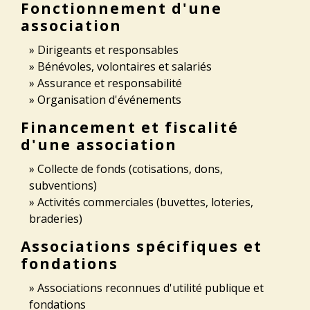
Fonctionnement d'une
association
Dirigeants et responsables
Bénévoles, volontaires et salariés
Assurance et responsabilité
Organisation d'événements
Financement et fiscalité
d'une association
Collecte de fonds (cotisations, dons,
subventions)
Activités commerciales (buvettes, loteries,
braderies)
Associations spécifiques et
fondations
Associations reconnues d'utilité publique et
fondations