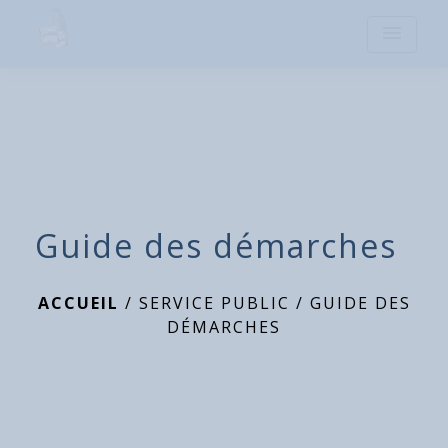
menu
Guide des démarches
ACCUEIL
/
SERVICE PUBLIC
/
GUIDE DES
DÉMARCHES