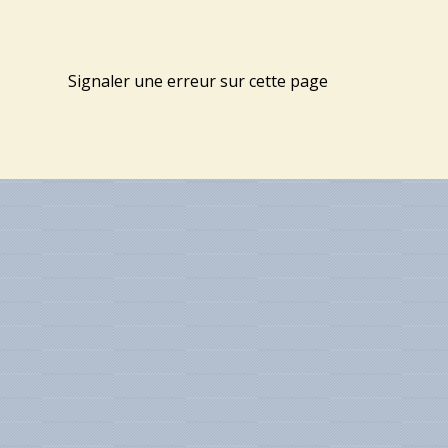
Signaler une erreur sur cette page