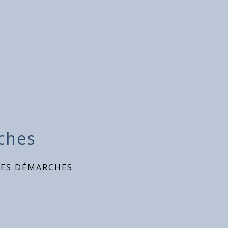
ches
DES DÉMARCHES