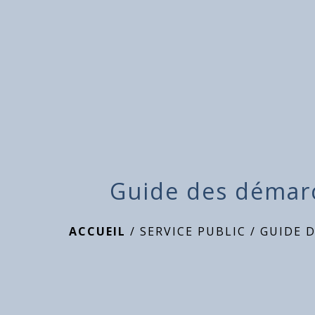
Guide des démar
ACCUEIL
/
SERVICE PUBLIC
/
GUIDE 