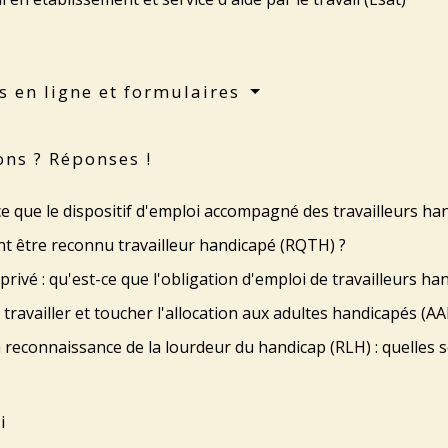
s en ligne et formulaires
ons ? Réponses !
e que le dispositif d'emploi accompagné des travailleurs ha
 être reconnu travailleur handicapé (RQTH) ?
privé : qu'est-ce que l'obligation d'emploi de travailleurs h
travailler et toucher l'allocation aux adultes handicapés (AA
a reconnaissance de la lourdeur du handicap (RLH) : quelles s
i