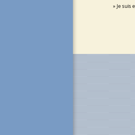
Je suis 