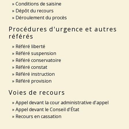
Conditions de saisine
Dépôt du recours
Déroulement du procès
Procédures d'urgence et autres
référés
Référé liberté
Référé suspension
Référé conservatoire
Référé constat
Référé instruction
Référé provision
Voies de recours
Appel devant la cour administrative d'appel
Appel devant le Conseil d'État
Recours en cassation