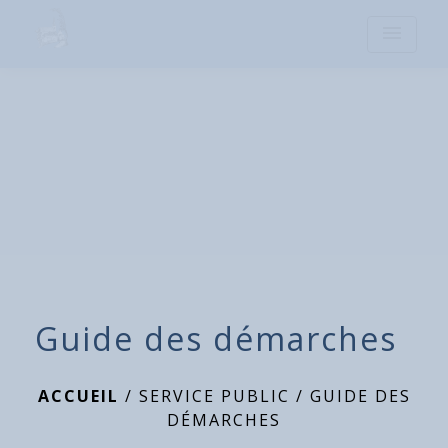
menu
Guide des démarches
ACCUEIL
/
SERVICE PUBLIC
/
GUIDE DES
DÉMARCHES