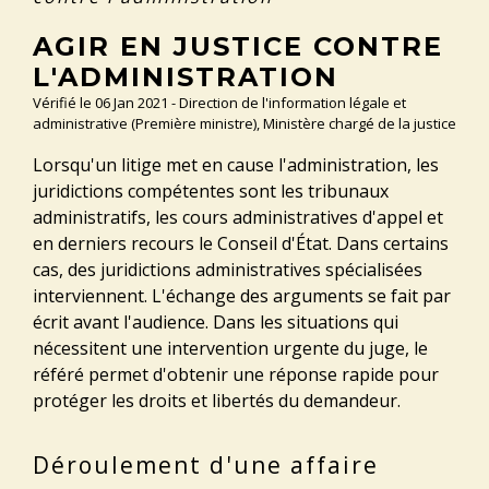
AGIR EN JUSTICE CONTRE
L'ADMINISTRATION
Vérifié le 06 Jan 2021 - Direction de l'information légale et
administrative (Première ministre), Ministère chargé de la justice
Lorsqu'un litige met en cause l'administration, les
juridictions compétentes sont les tribunaux
administratifs, les cours administratives d'appel et
en derniers recours le Conseil d'État. Dans certains
cas, des juridictions administratives spécialisées
interviennent. L'échange des arguments se fait par
écrit avant l'audience. Dans les situations qui
nécessitent une intervention urgente du juge, le
référé permet d'obtenir une réponse rapide pour
protéger les droits et libertés du demandeur.
Déroulement d'une affaire