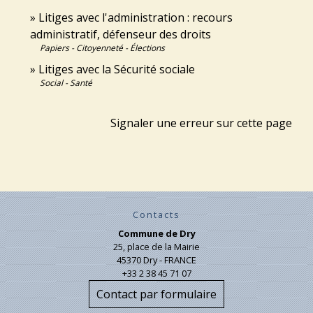
Litiges avec l'administration : recours
administratif, défenseur des droits
Papiers - Citoyenneté - Élections
Litiges avec la Sécurité sociale
Social - Santé
Signaler une erreur sur cette page
Contacts
Commune de Dry
25, place de la Mairie
45370 Dry - FRANCE
+33 2 38 45 71 07
Contact par formulaire