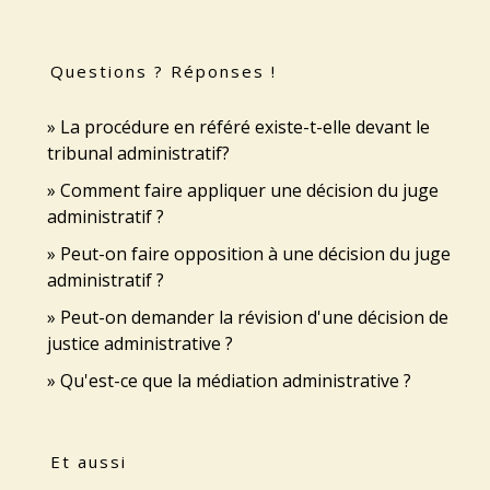
Questions ? Réponses !
La procédure en référé existe-t-elle devant le
tribunal administratif?
Comment faire appliquer une décision du juge
administratif ?
Peut-on faire opposition à une décision du juge
administratif ?
Peut-on demander la révision d'une décision de
justice administrative ?
Qu'est-ce que la médiation administrative ?
Et aussi