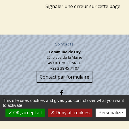
Signaler une erreur sur cette page
Contacts
Commune de Dry
25, place de la Mairie
45370 Dry - FRANCE
+33 2 38 45 71 07
Contact par formulaire
This site uses cookies and gives you control over what you want
to activate
OK, accept all
Deny all cookies
Personalize