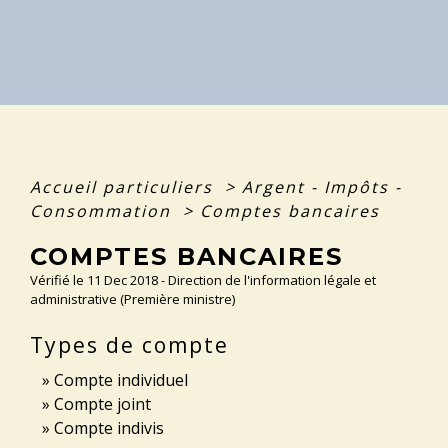
Accueil particuliers
>
Argent - Impôts -
Consommation
>
Comptes bancaires
COMPTES BANCAIRES
Vérifié le 11 Dec 2018 - Direction de l'information légale et
administrative (Première ministre)
Types de compte
Compte individuel
Compte joint
Compte indivis