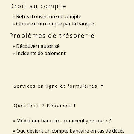
Droit au compte
Refus d'ouverture de compte
Clôture d'un compte par la banque
Problèmes de trésorerie
Découvert autorisé
Incidents de paiement
Services en ligne et formulaires
Questions ? Réponses !
Médiateur bancaire : comment y recourir ?
Que devient un compte bancaire en cas de décès