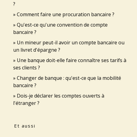
?
Comment faire une procuration bancaire ?
Qu'est-ce qu'une convention de compte
bancaire ?
Un mineur peut-il avoir un compte bancaire ou
un livret d'épargne ?
Une banque doit-elle faire connaître ses tarifs à
ses clients ?
Changer de banque : qu'est-ce que la mobilité
bancaire ?
Dois-je déclarer les comptes ouverts à
l'étranger ?
Et aussi