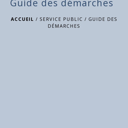
Guide des démarches
ACCUEIL
/
SERVICE PUBLIC
/
GUIDE DES
DÉMARCHES