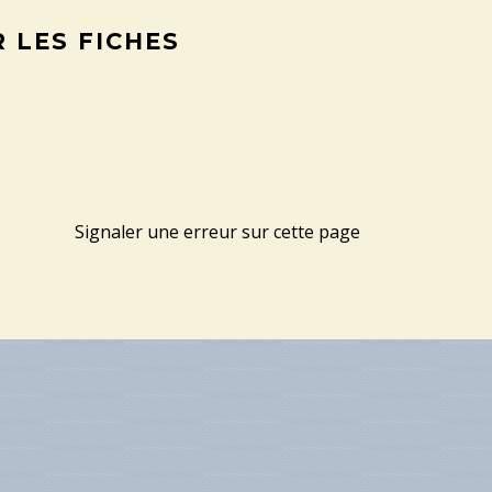
 LES FICHES
Signaler une erreur sur cette page