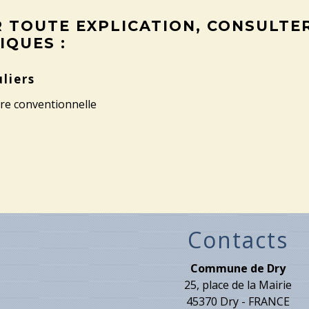
 TOUTE EXPLICATION, CONSULTER
IQUES :
uliers
re conventionnelle
Contacts
Commune de Dry
25, place de la Mairie
45370 Dry - FRANCE