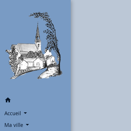
home
Accueil
Ma ville