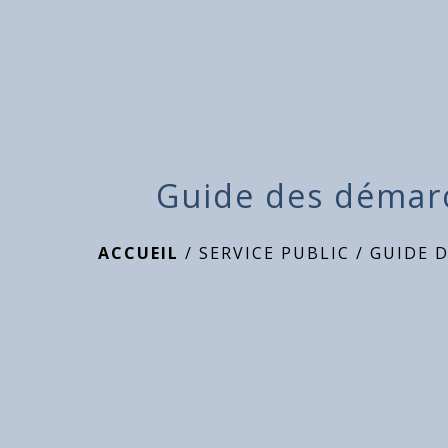
Guide des démar
ACCUEIL
/
SERVICE PUBLIC
/
GUIDE 