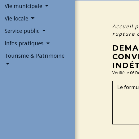
Vie municipale
Vie locale
Accueil p
Service public
rupture 
Infos pratiques
DEMA
Tourisme & Patrimoine
CONV
INDÉT
Vérifié le 06 
Le formul