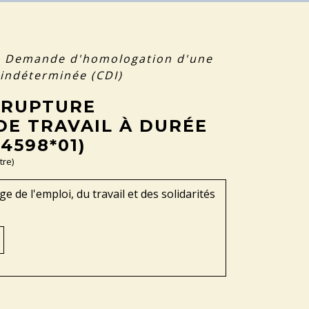
>
Demande d'homologation d'une
 indéterminée (CDI)
 RUPTURE
E TRAVAIL À DURÉE
4598*01)
tre)
 de l'emploi, du travail et des solidarités