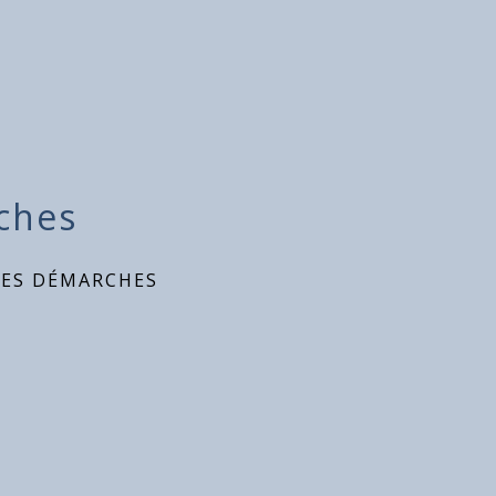
ches
DES DÉMARCHES