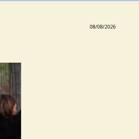
08/08/2026