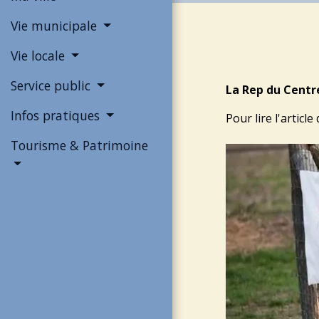
Vie municipale
Vie locale
Service public
La Rep du Centre
Infos pratiques
Pour lire l'article
Tourisme & Patrimoine