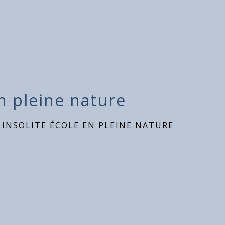
n pleine nature
 INSOLITE ÉCOLE EN PLEINE NATURE