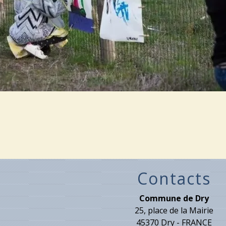
Contacts
Commune de Dry
25, place de la Mairie
45370 Dry - FRANCE