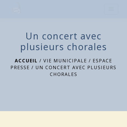
menu
Un concert avec
plusieurs chorales
ACCUEIL
/
VIE MUNICIPALE
/
ESPACE
PRESSE
/
UN CONCERT AVEC PLUSIEURS
CHORALES