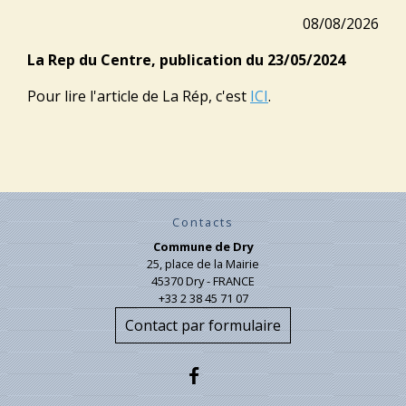
08/08/2026
La Rep du Centre, publication du 23/05/2024
Pour lire l'article de La Rép, c'est
ICI
.
Contacts
Commune de Dry
25, place de la Mairie
45370 Dry - FRANCE
+33 2 38 45 71 07
Contact par formulaire