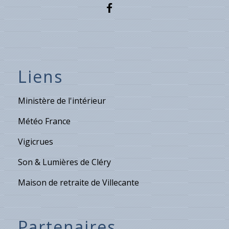
Liens
Ministère de l'intérieur
Météo France
Vigicrues
Son & Lumières de Cléry
Maison de retraite de Villecante
Partenaires