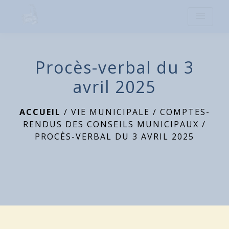
menu
Procès-verbal du 3
avril 2025
ACCUEIL
/
VIE MUNICIPALE
/
COMPTES-
RENDUS DES CONSEILS MUNICIPAUX
/
PROCÈS-VERBAL DU 3 AVRIL 2025