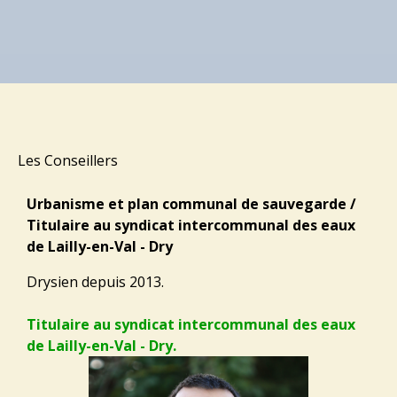
Les Conseillers
Urbanisme et plan communal de sauvegarde /
Titulaire au syndicat intercommunal des eaux
de Lailly-en-Val - Dry
Drysien depuis 2013.
Titulaire au syndicat intercommunal des eaux
de Lailly-en-Val - Dry.