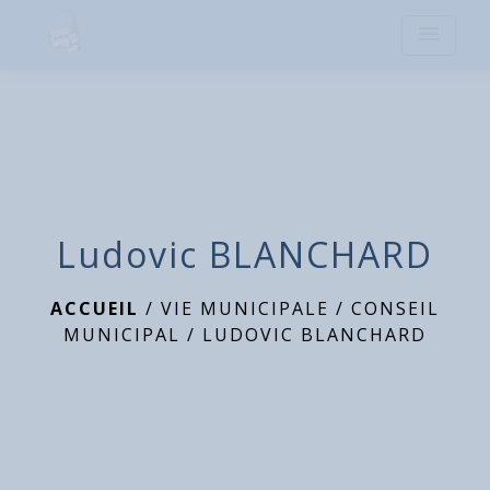
menu
Ludovic BLANCHARD
ACCUEIL
/
VIE MUNICIPALE
/
CONSEIL
MUNICIPAL
/
LUDOVIC BLANCHARD