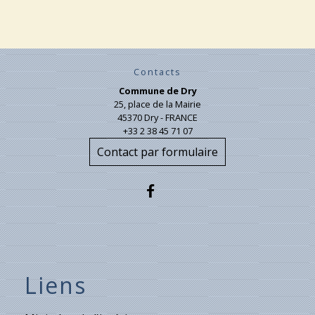
Contacts
Commune de Dry
25, place de la Mairie
45370 Dry - FRANCE
+33 2 38 45 71 07
Contact par formulaire
Liens