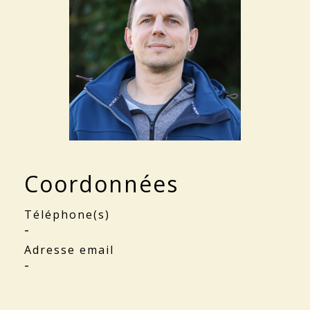
Coordonnées
Téléphone(s)
-
Adresse email
-